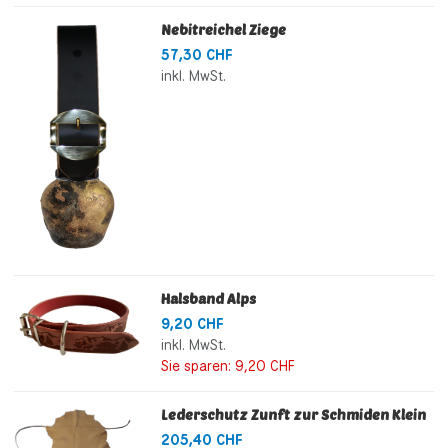
Nebitreichel Ziege
57,30 CHF
inkl. MwSt.
Halsband Alps
9,20 CHF
inkl. MwSt.
Sie sparen:
9,20 CHF
Lederschutz Zunft zur Schmiden Klein
205,40 CHF