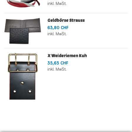
inkl. MwSt.
Geldbörse Strauss
63,80 CHF
inkl. MwSt.
X Weideriemen Kuh
35,65 CHF
inkl. MwSt.