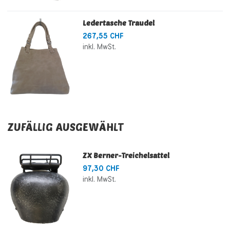
Ledertasche Traudel
267,55 CHF
inkl. MwSt.
ZUFÄLLIG AUSGEWÄHLT
ZX Berner-Treichelsattel
97,30 CHF
inkl. MwSt.