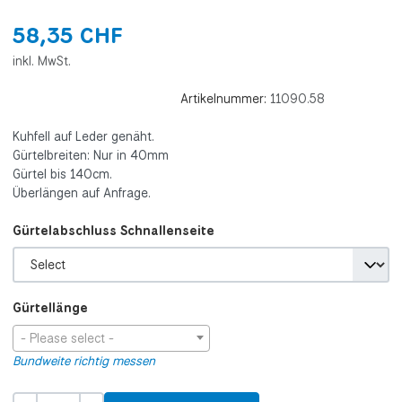
58,35 CHF
inkl. MwSt.
Artikelnummer:
11090.58
Kuhfell auf Leder genäht.
Gürtelbreiten: Nur in 40mm
Gürtel bis 140cm.
Überlängen auf Anfrage.
Gürtelabschluss Schnallenseite
Gürtellänge
- Please select -
Bundweite richtig messen