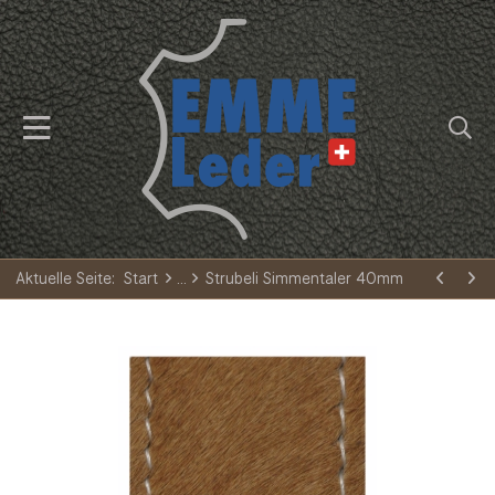
Aktuelle Seite:
Start
Strubeli Simmentaler 40mm