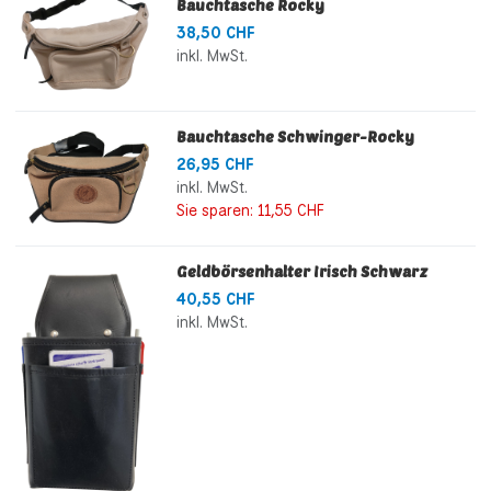
Bauchtasche Rocky
38,50 CHF
inkl. MwSt.
Bauchtasche Schwinger-Rocky
26,95 CHF
inkl. MwSt.
Sie sparen:
11,55 CHF
Geldbörsenhalter Irisch Schwarz
40,55 CHF
inkl. MwSt.