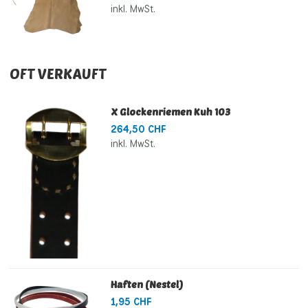
inkl. MwSt.
OFT VERKAUFT
X Glockenriemen Kuh 103
264,50 CHF
inkl. MwSt.
Haften (Nestel)
1,95 CHF