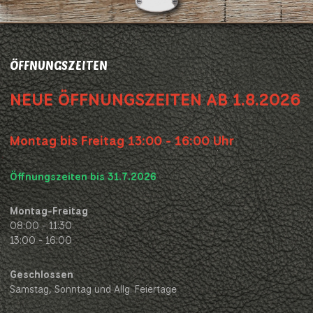
ÖFFNUNGSZEITEN
NEUE ÖFFNUNGSZEITEN AB 1.8.2026
Montag bis Freitag 13:00 - 16:00 Uhr
Öffnungszeiten bis 31.7.2026
Montag-Freitag
08:00 - 11:30
13:00 - 16:00
Geschlossen
Samstag, Sonntag und Allg. Feiertage