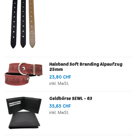
Halsband Soft Branding Alpaufzug
25mm
23,80 CHF
inkl. MwSt.
Geldbörse SEWL - 63
35,65 CHF
inkl. MwSt.