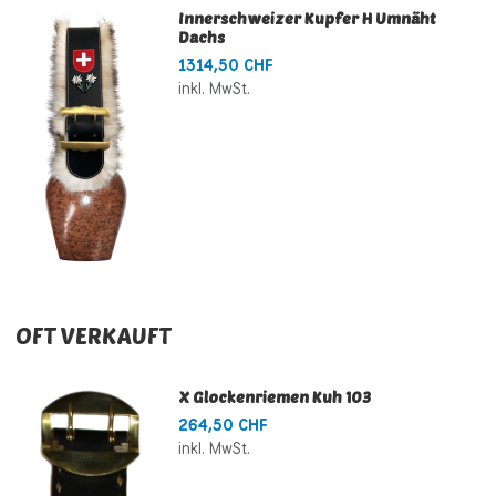
Innerschweizer Kupfer H Umnäht
Dachs
1314,50 CHF
inkl. MwSt.
OFT VERKAUFT
X Glockenriemen Kuh 103
264,50 CHF
inkl. MwSt.