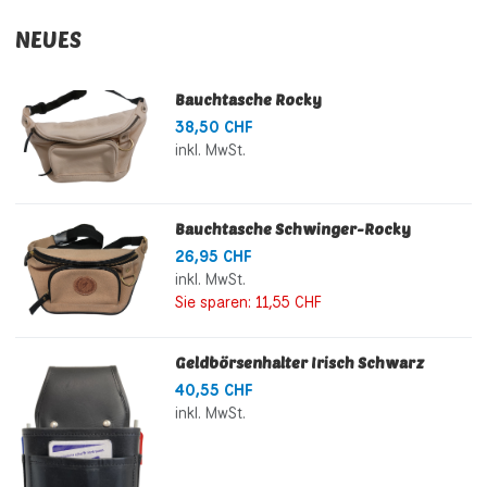
NEUES
Bauchtasche Rocky
38,50 CHF
inkl. MwSt.
Bauchtasche Schwinger-Rocky
26,95 CHF
inkl. MwSt.
Sie sparen:
11,55 CHF
Geldbörsenhalter Irisch Schwarz
40,55 CHF
inkl. MwSt.