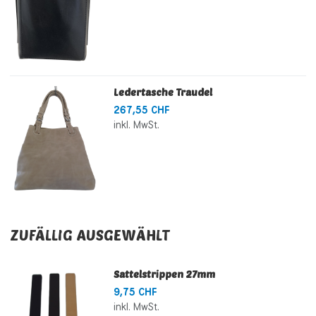
Ledertasche Traudel
267,55 CHF
inkl. MwSt.
ZUFÄLLIG AUSGEWÄHLT
Sattelstrippen 27mm
9,75 CHF
inkl. MwSt.