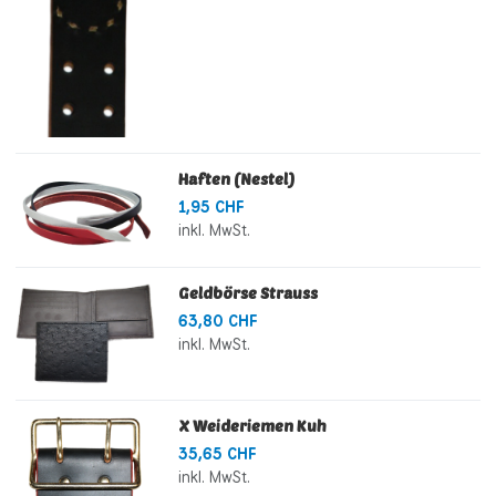
Haften (Nestel)
1,95 CHF
inkl. MwSt.
Geldbörse Strauss
63,80 CHF
inkl. MwSt.
X Weideriemen Kuh
35,65 CHF
inkl. MwSt.