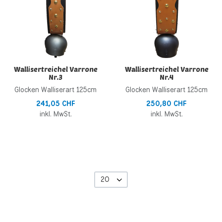
Wallisertreichel Varrone
Wallisertreichel Varrone
Nr.3
Nr.4
Glocken Walliserart 125cm
Glocken Walliserart 125cm
241,05 CHF
250,80 CHF
inkl. MwSt.
inkl. MwSt.
20