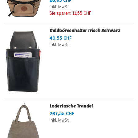
26,95 CHF
inkl. MwSt.
Sie sparen:
11,55 CHF
Geldbörsenhalter Irisch Schwarz
40,55 CHF
inkl. MwSt.
Ledertasche Traudel
267,55 CHF
inkl. MwSt.