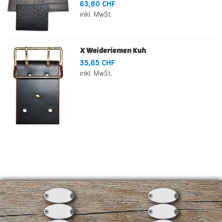
63,80 CHF
inkl. MwSt.
X Weideriemen Kuh
35,65 CHF
inkl. MwSt.