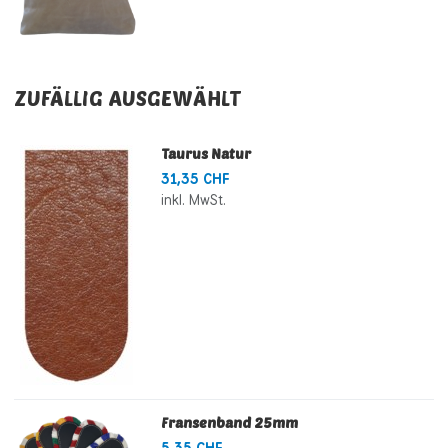
ZUFÄLLIG AUSGEWÄHLT
Taurus Natur
31,35 CHF
inkl. MwSt.
Fransenband 25mm