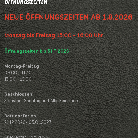
ÖFFNUNGSZEITEN
NEUE ÖFFNUNGSZEITEN AB 1.8.2026
Montag bis Freitag 13:00 - 16:00 Uhr
Öffnungszeiten bis 31.7.2026
Montag-Freitag
08:00 - 11:30
13:00 - 16:00
Geschlossen
Samstag, Sonntag und Allg. Feiertage
Betriebsferien
21.12.2026- 03.01.2027
Brückentag: 15.5.2026