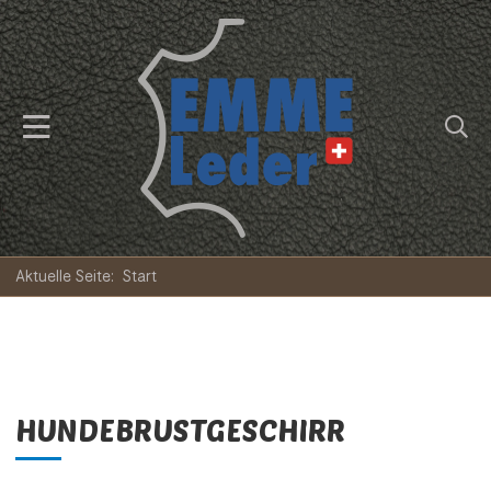
Aktuelle Seite:
Start
HUNDEBRUSTGESCHIRR