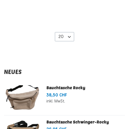
20
NEUES
Bauchtasche Rocky
38,50 CHF
inkl. MwSt.
Bauchtasche Schwinger-Rocky