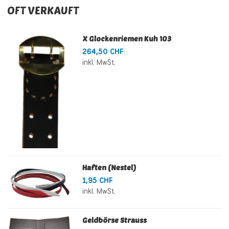
OFT VERKAUFT
X Glockenriemen Kuh 103
264,50 CHF
inkl. MwSt.
Haften (Nestel)
1,95 CHF
inkl. MwSt.
Geldbörse Strauss