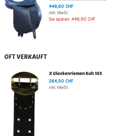
448,60 CHF
inkl. MwSt.
Sie sparen:
448,60 CHF
OFT VERKAUFT
X Glockenriemen Kuh 103
264,50 CHF
inkl. MwSt.