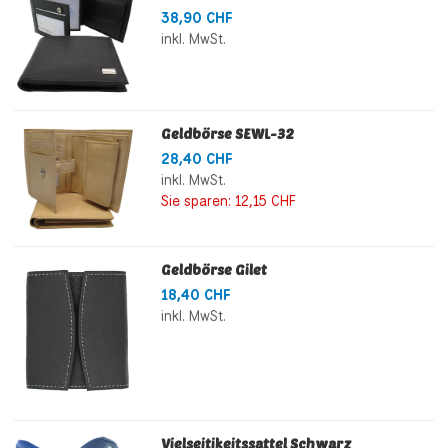
38,90 CHF
inkl. MwSt.
Geldbörse SEWL-32
28,40 CHF
inkl. MwSt.
Sie sparen:
12,15 CHF
Geldbörse Gilet
18,40 CHF
inkl. MwSt.
Vielseitikeitssattel Schwarz