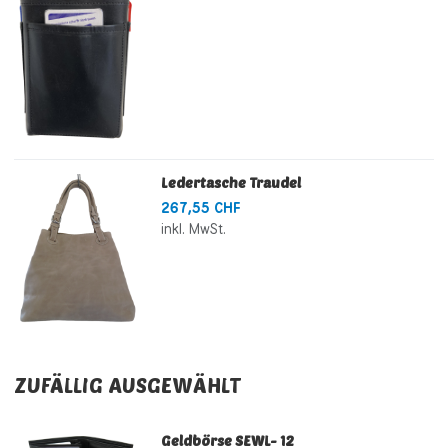
Ledertasche Traudel
267,55 CHF
inkl. MwSt.
ZUFÄLLIG AUSGEWÄHLT
Geldbörse SEWL- 12