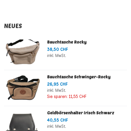
NEUES
Bauchtasche Rocky
38,50 CHF
inkl. MwSt.
Bauchtasche Schwinger-Rocky
26,95 CHF
inkl. MwSt.
Sie sparen:
11,55 CHF
Geldbörsenhalter Irisch Schwarz
40,55 CHF
inkl. MwSt.