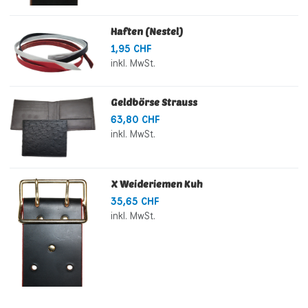
Haften (Nestel)
1,95 CHF
inkl. MwSt.
Geldbörse Strauss
63,80 CHF
inkl. MwSt.
X Weideriemen Kuh
35,65 CHF
inkl. MwSt.