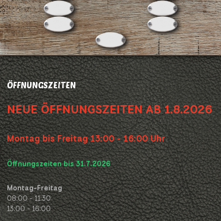
ÖFFNUNGSZEITEN
NEUE ÖFFNUNGSZEITEN AB 1.8.2026
Montag bis Freitag 13:00 - 16:00 Uhr
Öffnungszeiten bis 31.7.2026
Montag-Freitag
08:00 - 11:30
13:00 - 16:00