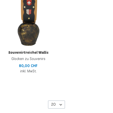
Zur Vergleichsliste hinzufügen
Schnellansicht
Souvenirtreichel Wallis
Glocken zu Souvenirs
80,00 CHF
inkl. MwSt.
20