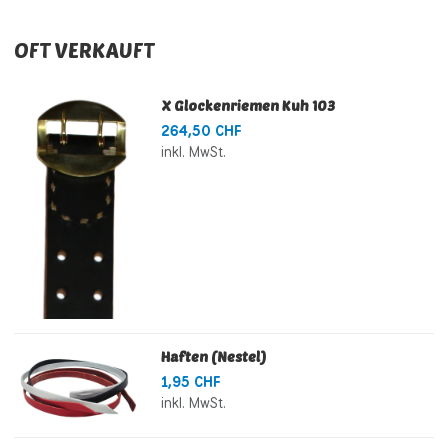
OFT VERKAUFT
X Glockenriemen Kuh 103
264,50 CHF
inkl. MwSt.
Haften (Nestel)
1,95 CHF
inkl. MwSt.