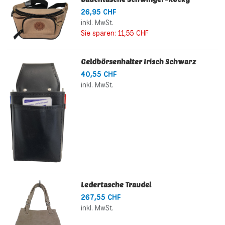
26,95 CHF
inkl. MwSt.
Sie sparen:
11,55 CHF
Geldbörsenhalter Irisch Schwarz
40,55 CHF
inkl. MwSt.
Ledertasche Traudel
267,55 CHF
inkl. MwSt.