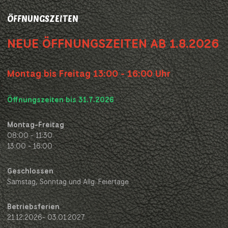
ÖFFNUNGSZEITEN
NEUE ÖFFNUNGSZEITEN AB 1.8.2026
Montag bis Freitag 13:00 - 16:00 Uhr
Öffnungszeiten bis 31.7.2026
Montag-Freitag
08:00 - 11:30
13:00 - 16:00
Geschlossen
Samstag, Sonntag und Allg. Feiertage
Betriebsferien
21.12.2026- 03.01.2027