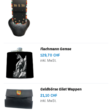
Flachmann Gemse
129,70 CHF
inkl. MwSt.
Geldbörse Gilet Wappen
21,10 CHF
inkl. MwSt.