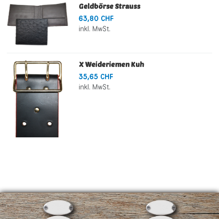
Geldbörse Strauss
63,80 CHF
inkl. MwSt.
X Weideriemen Kuh
35,65 CHF
inkl. MwSt.