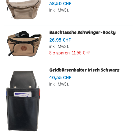
38,50 CHF
inkl. MwSt.
Bauchtasche Schwinger-Rocky
26,95 CHF
inkl. MwSt.
Sie sparen:
11,55 CHF
Geldbörsenhalter Irisch Schwarz
40,55 CHF
inkl. MwSt.