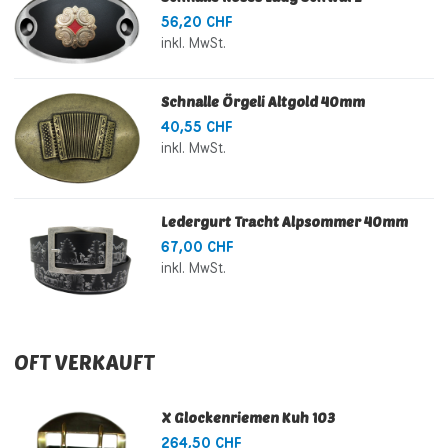
56,20 CHF
inkl. MwSt.
Schnalle Örgeli Altgold 40mm
40,55 CHF
inkl. MwSt.
Ledergurt Tracht Alpsommer 40mm
67,00 CHF
inkl. MwSt.
OFT VERKAUFT
X Glockenriemen Kuh 103
264,50 CHF