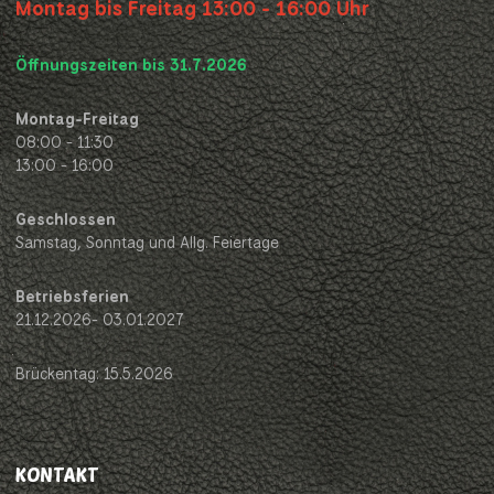
Montag bis Freitag 13:00 - 16:00 Uhr
Öffnungszeiten bis 31.7.2026
Montag-Freitag
08:00 - 11:30
13:00 - 16:00
Geschlossen
Samstag, Sonntag und Allg. Feiertage
Betriebsferien
21.12.2026- 03.01.2027
Brückentag: 15.5.2026
KONTAKT