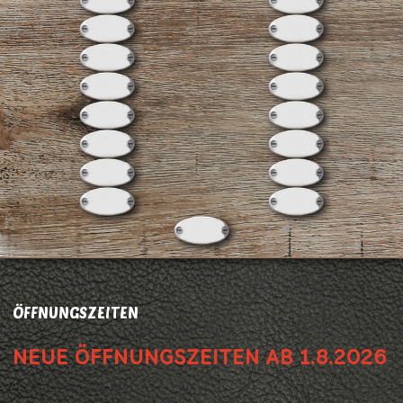
ÖFFNUNGSZEITEN
NEUE ÖFFNUNGSZEITEN AB 1.8.2026