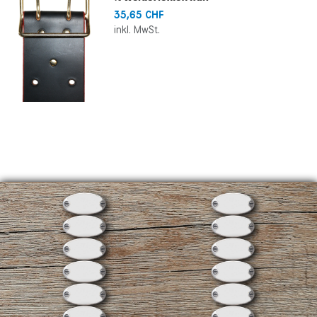
35,65 CHF
inkl. MwSt.