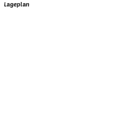
Lageplan