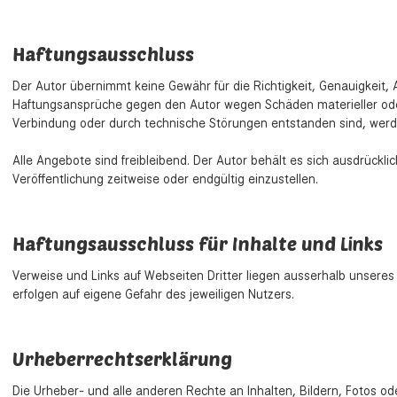
Haftungsausschluss
Der Autor übernimmt keine Gewähr für die Richtigkeit, Genauigkeit, A
Haftungsansprüche gegen den Autor wegen Schäden materieller oder 
Verbindung oder durch technische Störungen entstanden sind, wer
Alle Angebote sind freibleibend. Der Autor behält es sich ausdrück
Veröffentlichung zeitweise oder endgültig einzustellen.
Haftungsausschluss für Inhalte und Links
Verweise und Links auf Webseiten Dritter liegen ausserhalb unseres
erfolgen auf eigene Gefahr des jeweiligen Nutzers.
Urheberrechtserklärung
Die Urheber- und alle anderen Rechte an Inhalten, Bildern, Fotos o