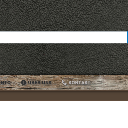
ONTO
ÜBER UNS
KONTAKT