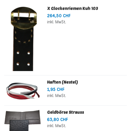
X Glockenriemen Kuh 103
264,50 CHF
inkl. MwSt.
Haften (Nestel)
1,95 CHF
inkl. MwSt.
Geldbörse Strauss
63,80 CHF
inkl. MwSt.