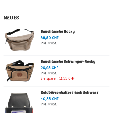
NEUES
Bauchtasche Rocky
38,50 CHF
inkl. MwSt.
Bauchtasche Schwinger-Rocky
26,95 CHF
inkl. MwSt.
Sie sparen:
11,55 CHF
Geldbörsenhalter Irisch Schwarz
40,55 CHF
inkl. MwSt.