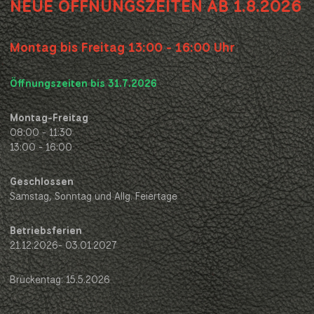
NEUE ÖFFNUNGSZEITEN AB 1.8.2026
Montag bis Freitag 13:00 - 16:00 Uhr
Öffnungszeiten bis 31.7.2026
Montag-Freitag
08:00 - 11:30
13:00 - 16:00
Geschlossen
Samstag, Sonntag und Allg. Feiertage
Betriebsferien
21.12.2026- 03.01.2027
Brückentag: 15.5.2026