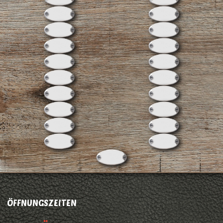
ÖFFNUNGSZEITEN