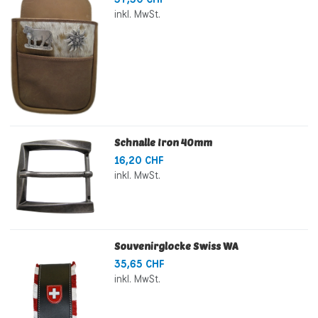
inkl. MwSt.
Schnalle Iron 40mm
16,20 CHF
inkl. MwSt.
Souvenirglocke Swiss WA
35,65 CHF
inkl. MwSt.