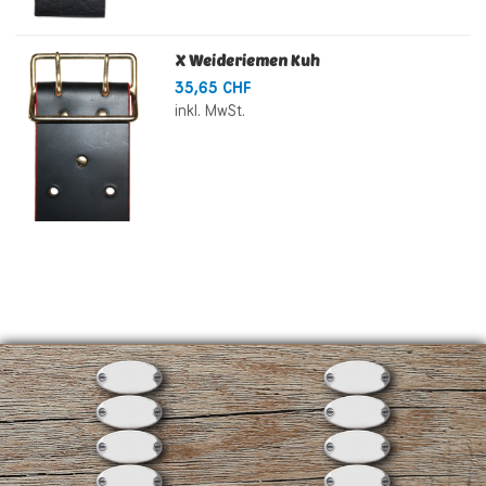
X Weideriemen Kuh
35,65 CHF
inkl. MwSt.