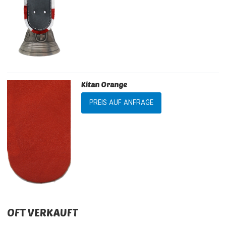
Kitan Orange
PREIS AUF ANFRAGE
OFT VERKAUFT