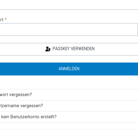
rt
*
PASSKEY VERWENDEN
ANMELDEN
wort vergessen?
tzername vergessen?
 kein Benutzerkonto erstellt?