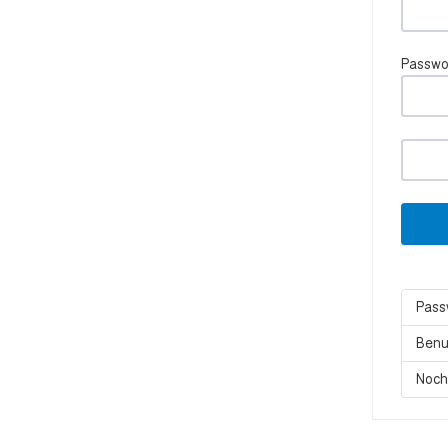
Passwo
Pass
Benu
Noch