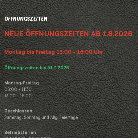
ÖFFNUNGSZEITEN
NEUE ÖFFNUNGSZEITEN AB 1.8.2026
Montag bis Freitag 13:00 - 16:00 Uhr
Öffnungszeiten bis 31.7.2026
Montag-Freitag
08:00 - 11:30
13:00 - 16:00
Geschlossen
Samstag, Sonntag und Allg. Feiertage
Betriebsferien