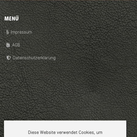
MENÜ
Impressum
AGB
Datenschutzerklärung
Diese Website verwendet Cookies, um