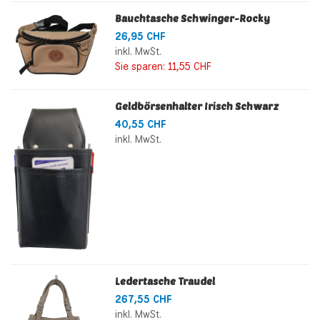
Bauchtasche Schwinger-Rocky
26,95 CHF
inkl. MwSt.
Sie sparen:
11,55 CHF
Geldbörsenhalter Irisch Schwarz
40,55 CHF
inkl. MwSt.
Ledertasche Traudel
267,55 CHF
inkl. MwSt.