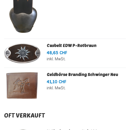
Casbelt EDW P-Rotbraun
48,65 CHF
inkl. MwSt.
Geldbörse Branding Schwinger Neu
41,10 CHF
inkl. MwSt.
OFT VERKAUFT