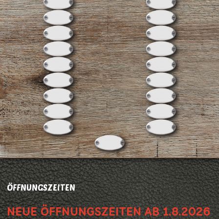
ÖFFNUNGSZEITEN
NEUE ÖFFNUNGSZEITEN AB 1.8.2026