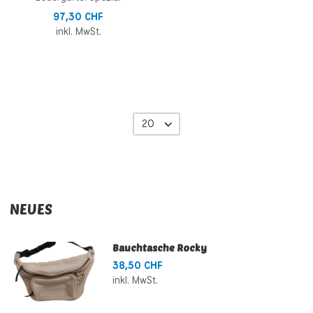
97,30 CHF
inkl. MwSt.
20
NEUES
Bauchtasche Rocky
38,50 CHF
inkl. MwSt.