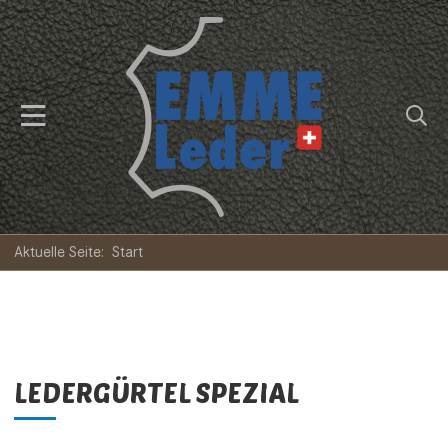
Aktuelle Seite:
Start
LEDERGÜRTEL SPEZIAL