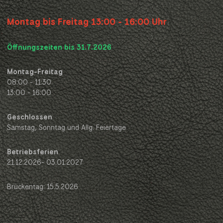
Montag bis Freitag 13:00 - 16:00 Uhr
Öffnungszeiten bis 31.7.2026
Montag-Freitag
08:00 - 11:30
13:00 - 16:00
Geschlossen
Samstag, Sonntag und Allg. Feiertage
Betriebsferien
21.12.2026- 03.01.2027
Brückentag: 15.5.2026