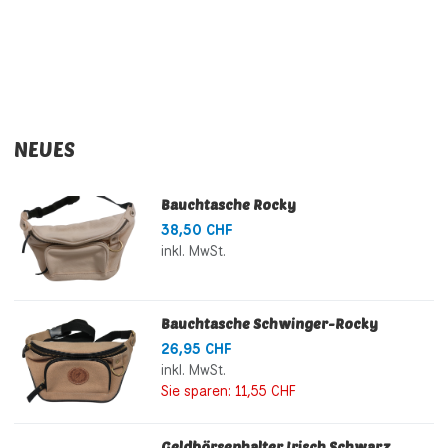
NEUES
Bauchtasche Rocky
38,50 CHF
inkl. MwSt.
Bauchtasche Schwinger-Rocky
26,95 CHF
inkl. MwSt.
Sie sparen:
11,55 CHF
Geldbörsenhalter Irisch Schwarz