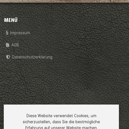
MENÜ
Impressum
AGB
Datenschutzerklärung
Diese Website verwendet Cookies, um
sicherzustellen, dass Sie die bestmögliche
Erfahrung auf unserer Website machen.