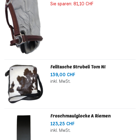
Sie sparen:
81,10 CHF
Felltasche Strubeli Tom NI
139,00 CHF
inkl. MwSt.
Froschmaulglocke A Riemen
123,25 CHF
inkl. MwSt.