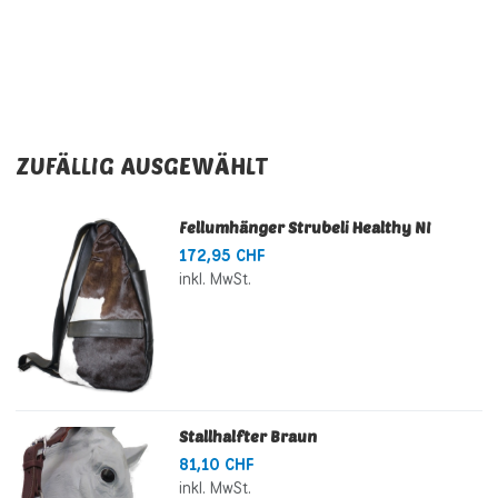
ZUFÄLLIG AUSGEWÄHLT
Fellumhänger Strubeli Healthy NI
172,95 CHF
inkl. MwSt.
Stallhalfter Braun
81,10 CHF
inkl. MwSt.