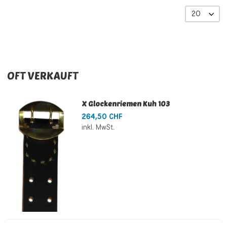
20
OFT VERKAUFT
X Glockenriemen Kuh 103
264,50 CHF
inkl. MwSt.