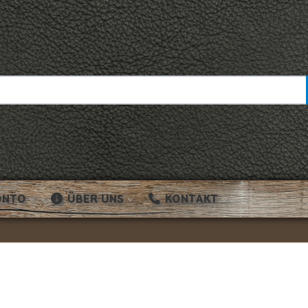
ONTO
ÜBER UNS
KONTAKT