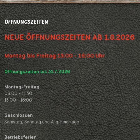
ÖFFNUNGSZEITEN
NEUE ÖFFNUNGSZEITEN AB 1.8.2026
Montag bis Freitag 13:00 - 16:00 Uhr
Öffnungszeiten bis 31.7.2026
Montag-Freitag
08:00 - 11:30
13:00 - 16:00
Geschlossen
Samstag, Sonntag und Allg. Feiertage
Betriebsferien