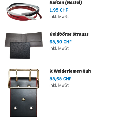
Haften (Nestel)
1,95 CHF
inkl. MwSt.
Geldbörse Strauss
63,80 CHF
inkl. MwSt.
X Weideriemen Kuh
35,65 CHF
inkl. MwSt.