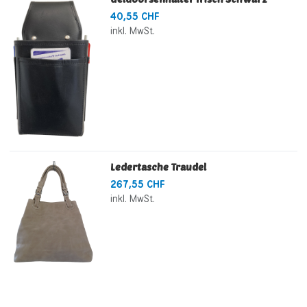
40,55 CHF
inkl. MwSt.
Ledertasche Traudel
267,55 CHF
inkl. MwSt.