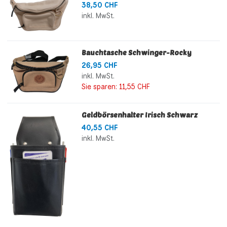
38,50 CHF
inkl. MwSt.
Bauchtasche Schwinger-Rocky
26,95 CHF
inkl. MwSt.
Sie sparen:
11,55 CHF
Geldbörsenhalter Irisch Schwarz
40,55 CHF
inkl. MwSt.