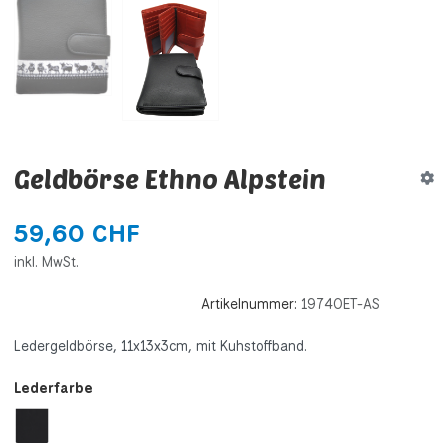
Geldbörse Ethno Alpstein
59,60 CHF
inkl. MwSt.
Artikelnummer:
19740ET-AS
Ledergeldbörse, 11x13x3cm, mit Kuhstoffband.
Lederfarbe