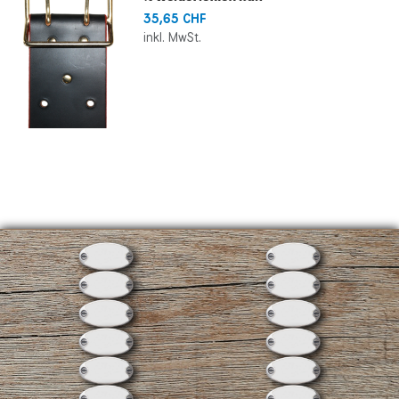
35,65 CHF
inkl. MwSt.