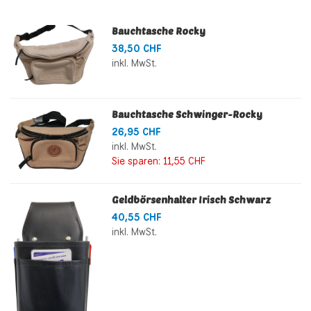
Bauchtasche Rocky
38,50 CHF
inkl. MwSt.
Bauchtasche Schwinger-Rocky
26,95 CHF
inkl. MwSt.
Sie sparen:
11,55 CHF
Geldbörsenhalter Irisch Schwarz
40,55 CHF
inkl. MwSt.