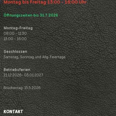
Montag bis Freitag 13:00 - 16:00 Uhr
Öffnungszeiten bis 31.7.2026
Montag-Freitag
08:00 - 11:30
13:00 - 16:00
Geschlossen
Samstag, Sonntag und Allg. Feiertage
Betriebsferien
21.12.2026- 03.01.2027
Brückentag: 15.5.2026
KONTAKT