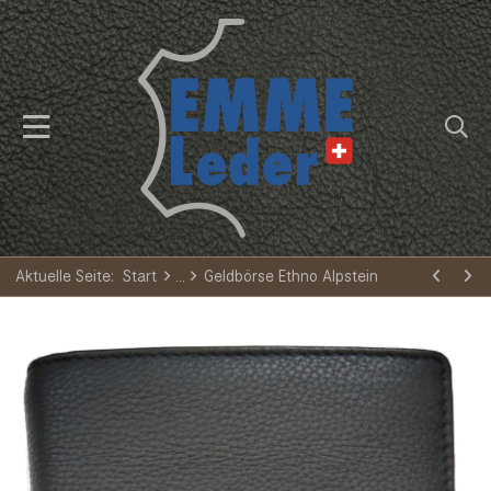
Aktuelle Seite:
Start
Geldbörse Ethno Alpstein