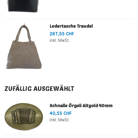
Ledertasche Traudel
267,55 CHF
inkl. MwSt.
ZUFÄLLIG AUSGEWÄHLT
Schnalle Örgeli Altgold 40mm
40,55 CHF
inkl. MwSt.