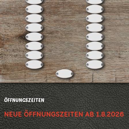
ÖFFNUNGSZEITEN
NEUE ÖFFNUNGSZEITEN AB 1.8.2026