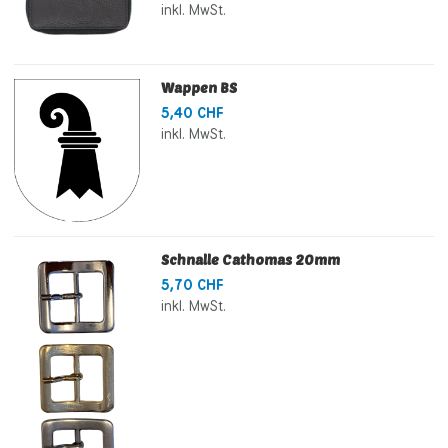
inkl. MwSt.
Wappen BS
5,40 CHF
inkl. MwSt.
Schnalle Cathomas 20mm
5,70 CHF
inkl. MwSt.