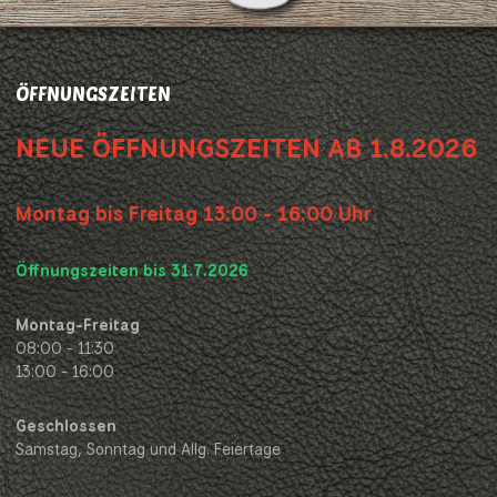
ÖFFNUNGSZEITEN
NEUE ÖFFNUNGSZEITEN AB 1.8.2026
Montag bis Freitag 13:00 - 16:00 Uhr
Öffnungszeiten bis 31.7.2026
Montag-Freitag
08:00 - 11:30
13:00 - 16:00
Geschlossen
Samstag, Sonntag und Allg. Feiertage