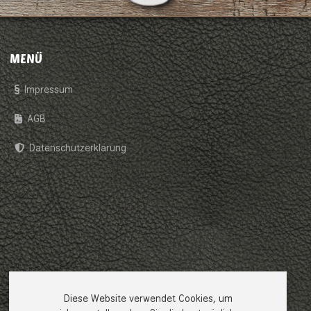
MENÜ
Impressum
AGB
Datenschutzerklärung
Diese Website verwendet Cookies, um