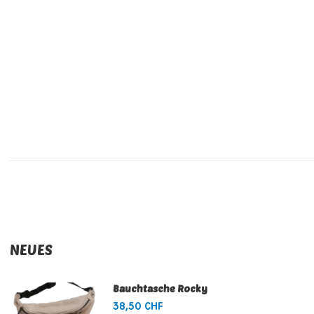
NEUES
Bauchtasche Rocky
38,50 CHF