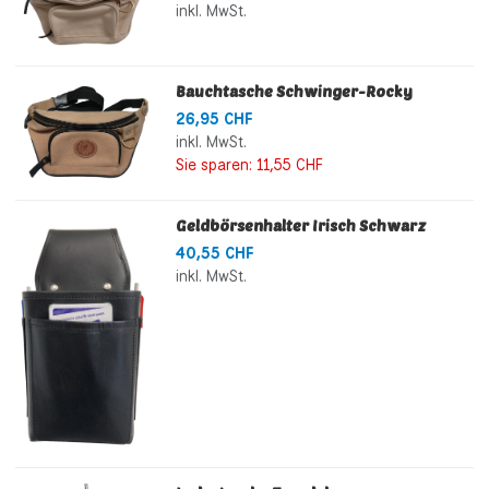
inkl. MwSt.
Bauchtasche Schwinger-Rocky
26,95 CHF
inkl. MwSt.
Sie sparen:
11,55 CHF
Geldbörsenhalter Irisch Schwarz
40,55 CHF
inkl. MwSt.