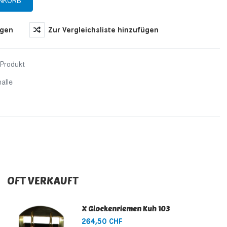
ügen
Zur Vergleichsliste hinzufügen
 Produkt
alle
OFT VERKAUFT
X Glockenriemen Kuh 103
264,50 CHF