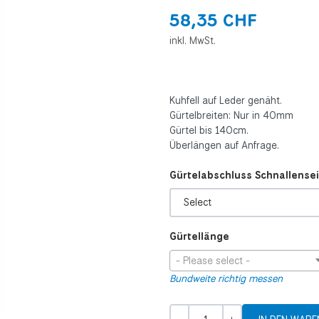
58,35 CHF
inkl. MwSt.
Kuhfell auf Leder genäht.
Gürtelbreiten: Nur in 40mm
Gürtel bis 140cm.
Überlängen auf Anfrage.
Gürtelabschluss Schnallensei
Gürtellänge
- Please select -
Bundweite richtig messen