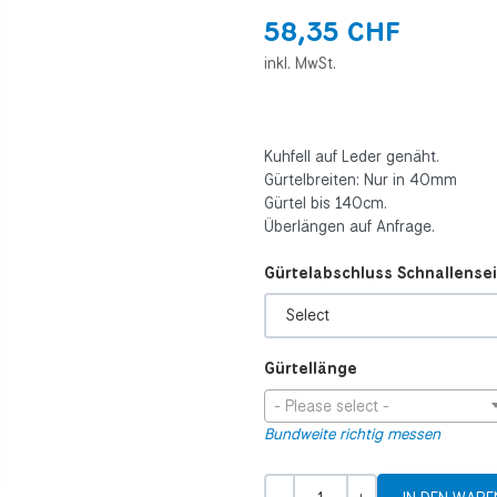
58,35 CHF
inkl. MwSt.
Kuhfell auf Leder genäht.
Gürtelbreiten: Nur in 40mm
Gürtel bis 140cm.
Überlängen auf Anfrage.
Gürtelabschluss Schnallensei
Gürtellänge
- Please select -
Bundweite richtig messen