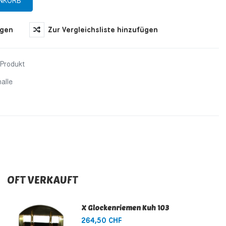
ügen
Zur Vergleichsliste hinzufügen
 Produkt
alle
OFT VERKAUFT
X Glockenriemen Kuh 103
264,50 CHF