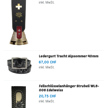
inkl. MwSt.
Ledergurt Tracht Alpsommer 40mm
67,00 CHF
inkl. MwSt.
Fellschlüsselanhänger Strubeli WL8-
006 Edelweiss
20,75 CHF
inkl. MwSt.