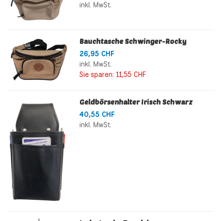
inkl. MwSt.
Bauchtasche Schwinger-Rocky
26,95 CHF
inkl. MwSt.
Sie sparen:
11,55 CHF
Geldbörsenhalter Irisch Schwarz
40,55 CHF
inkl. MwSt.