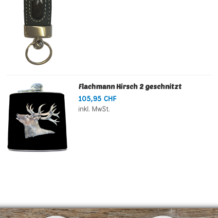
Flachmann Hirsch 2 geschnitzt
105,95 CHF
inkl. MwSt.