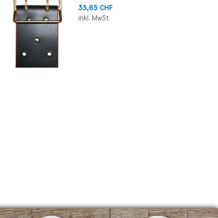
35,65 CHF
inkl. MwSt.