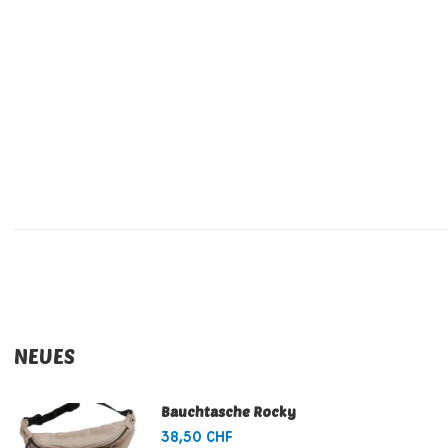
NEUES
Bauchtasche Rocky
38,50 CHF