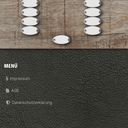
MENÜ
Impressum
AGB
Datenschutzerklärung