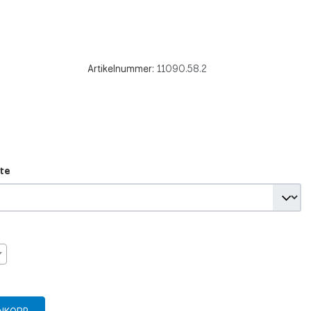
Artikelnummer:
11090.58.2
te