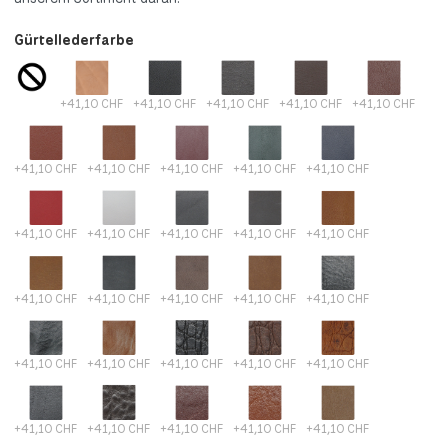
Gürtellederfarbe
+41,10 CHF
+41,10 CHF
+41,10 CHF
+41,10 CHF
+41,10 CHF
+41,10 CHF
+41,10 CHF
+41,10 CHF
+41,10 CHF
+41,10 CHF
+41,10 CHF
+41,10 CHF
+41,10 CHF
+41,10 CHF
+41,10 CHF
+41,10 CHF
+41,10 CHF
+41,10 CHF
+41,10 CHF
+41,10 CHF
+41,10 CHF
+41,10 CHF
+41,10 CHF
+41,10 CHF
+41,10 CHF
+41,10 CHF
+41,10 CHF
+41,10 CHF
+41,10 CHF
+41,10 CHF