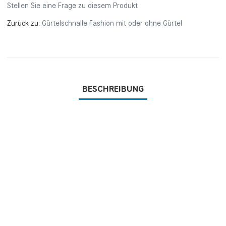
Stellen Sie eine Frage zu diesem Produkt
Zurück zu:
Gürtelschnalle Fashion mit oder ohne Gürtel
BESCHREIBUNG