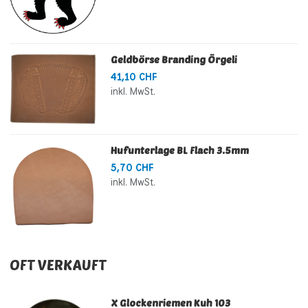
Geldbörse Branding Örgeli
41,10 CHF
inkl. MwSt.
Hufunterlage BL Flach 3.5mm
5,70 CHF
inkl. MwSt.
OFT VERKAUFT
X Glockenriemen Kuh 103