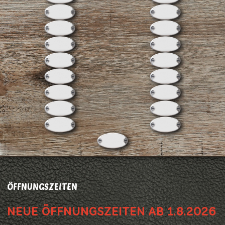
ÖFFNUNGSZEITEN
NEUE ÖFFNUNGSZEITEN AB 1.8.2026