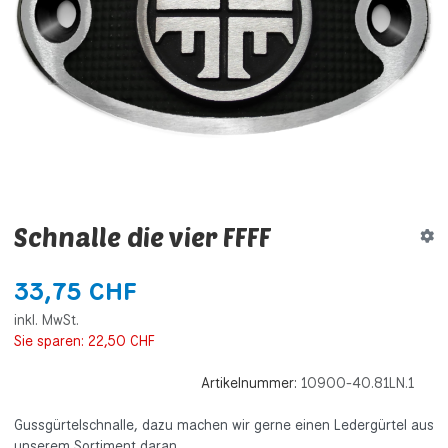
Schnalle die vier FFFF
33,75 CHF
inkl. MwSt.
Sie sparen:
22,50 CHF
Artikelnummer:
10900-40.81LN.1
Gussgürtelschnalle, dazu machen wir gerne einen Ledergürtel aus
unserem Sortiment daran.