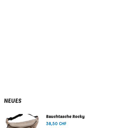
NEUES
Bauchtasche Rocky
38,50 CHF