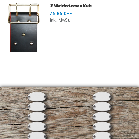
X Weideriemen Kuh
35,65 CHF
inkl. MwSt.