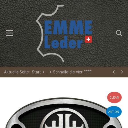
Aktuelle Seite:
Start
Schnalle die vier FFFF
CLEAN
AKTION