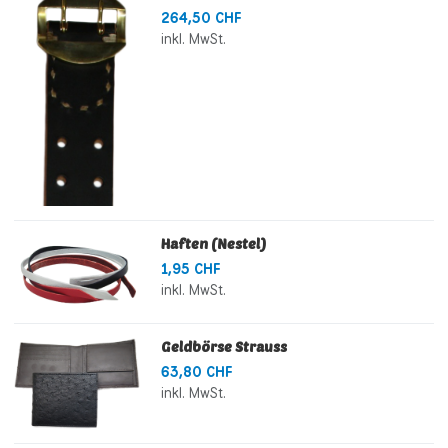
264,50 CHF
inkl. MwSt.
Haften (Nestel)
1,95 CHF
inkl. MwSt.
Geldbörse Strauss
63,80 CHF
inkl. MwSt.