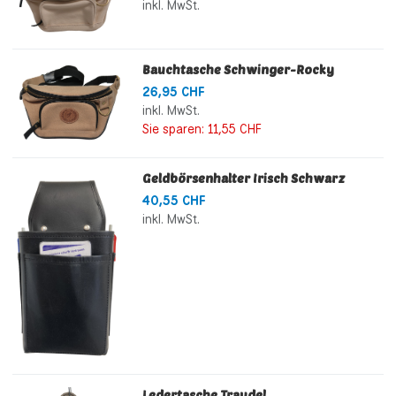
inkl. MwSt.
Bauchtasche Schwinger-Rocky
26,95 CHF
inkl. MwSt.
Sie sparen:
11,55 CHF
Geldbörsenhalter Irisch Schwarz
40,55 CHF
inkl. MwSt.
Ledertasche Traudel