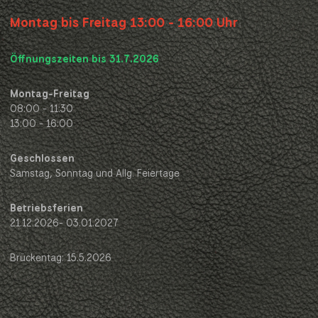
Montag bis Freitag 13:00 - 16:00 Uhr
Öffnungszeiten bis 31.7.2026
Montag-Freitag
08:00 - 11:30
13:00 - 16:00
Geschlossen
Samstag, Sonntag und Allg. Feiertage
Betriebsferien
21.12.2026- 03.01.2027
Brückentag: 15.5.2026