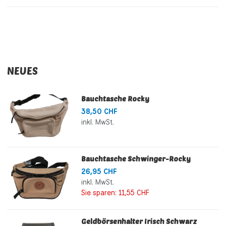
NEUES
Bauchtasche Rocky
38,50 CHF
inkl. MwSt.
Bauchtasche Schwinger-Rocky
26,95 CHF
inkl. MwSt.
Sie sparen:
11,55 CHF
Geldbörsenhalter Irisch Schwarz