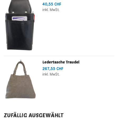
40,55 CHF
inkl. MwSt.
Ledertasche Traudel
267,55 CHF
inkl. MwSt.
ZUFÄLLIG AUSGEWÄHLT