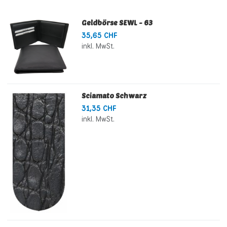
Geldbörse SEWL - 63
35,65 CHF
inkl. MwSt.
Sciamato Schwarz
31,35 CHF
inkl. MwSt.