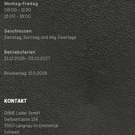
Montag-Freitag
08:00 - 11:30
13:00 - 16:00
Geschlossen
Samstag, Sonntag und Allg. Feiertage
Betriebsferien
21.12.2026- 03.01.2027
Brückentag: 15.5.2026
KONTAKT
EMME Leder GmbH
Gerbestrasse 13A
3550 Langnau im Emmental
Schweiz