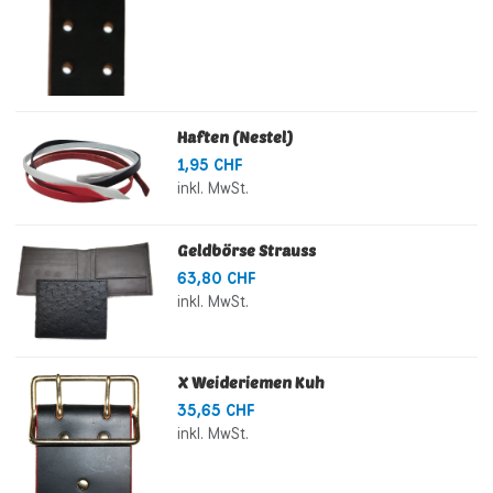
Haften (Nestel)
1,95 CHF
inkl. MwSt.
Geldbörse Strauss
63,80 CHF
inkl. MwSt.
X Weideriemen Kuh
35,65 CHF
inkl. MwSt.