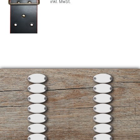
inkl. MwSt.