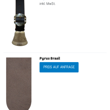
inkl. MwSt.
Pyrus Brasil
PREIS AUF ANFRAGE