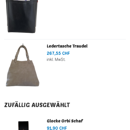
Ledertasche Traudel
267,55 CHF
inkl. MwSt.
ZUFÄLLIG AUSGEWÄHLT
Glocke Orbi Schaf
91,90 CHF