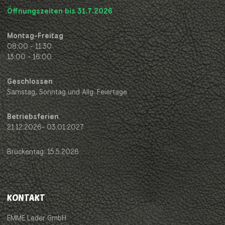
Öffnungszeiten bis 31.7.2026
Montag-Freitag
08:00 - 11:30
13:00 - 16:00
Geschlossen
Samstag, Sonntag und Allg. Feiertage
Betriebsferien
21.12.2026- 03.01.2027
Brückentag: 15.5.2026
KONTAKT
EMME Leder GmbH