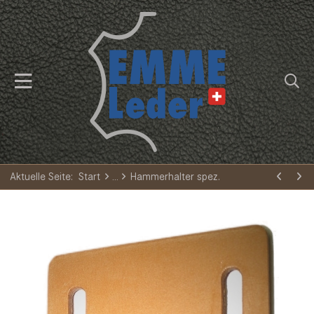
Aktuelle Seite:
Start
Hammerhalter spez.