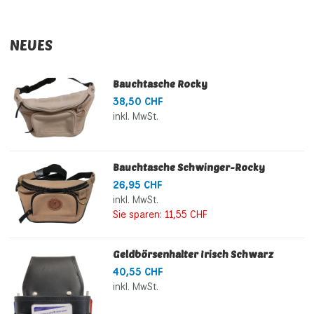
NEUES
Bauchtasche Rocky
38,50 CHF
inkl. MwSt.
Bauchtasche Schwinger-Rocky
26,95 CHF
inkl. MwSt.
Sie sparen:
11,55 CHF
Geldbörsenhalter Irisch Schwarz
40,55 CHF
inkl. MwSt.