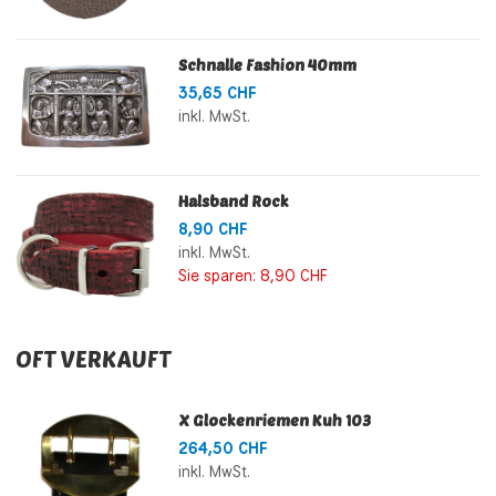
Schnalle Fashion 40mm
35,65 CHF
inkl. MwSt.
Halsband Rock
8,90 CHF
inkl. MwSt.
Sie sparen:
8,90 CHF
OFT VERKAUFT
X Glockenriemen Kuh 103
264,50 CHF
inkl. MwSt.