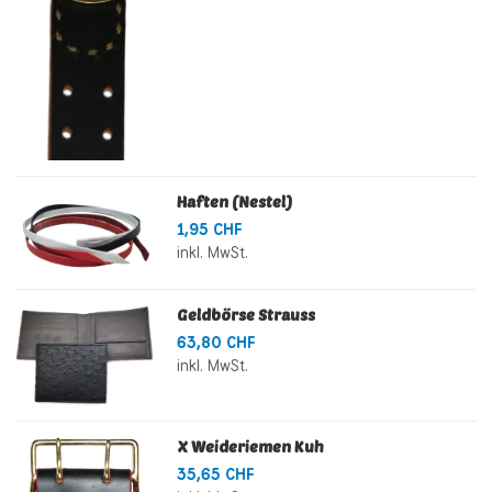
Haften (Nestel)
1,95 CHF
inkl. MwSt.
Geldbörse Strauss
63,80 CHF
inkl. MwSt.
X Weideriemen Kuh
35,65 CHF