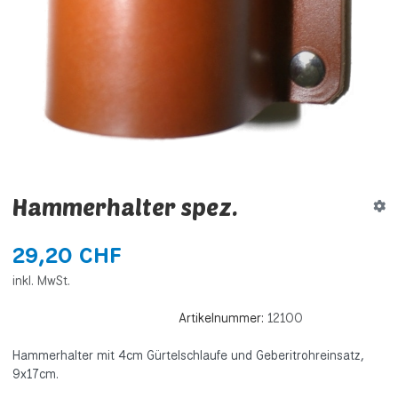
Hammerhalter spez.
29,20 CHF
inkl. MwSt.
Artikelnummer:
12100
Hammerhalter mit 4cm Gürtelschlaufe und Geberitrohreinsatz,
9x17cm.