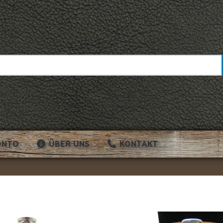
ONTO
ÜBER UNS
KONTAKT