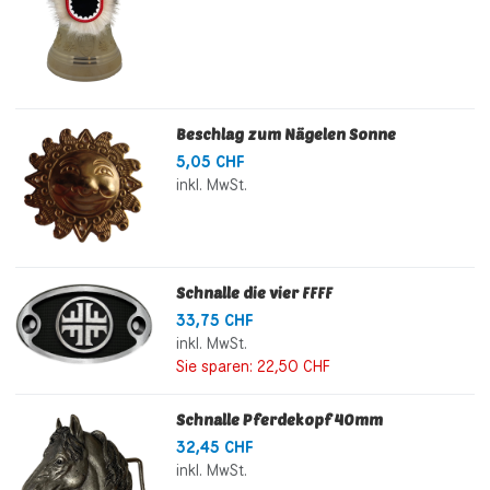
Beschlag zum Nägelen Sonne
5,05 CHF
inkl. MwSt.
Schnalle die vier FFFF
33,75 CHF
inkl. MwSt.
Sie sparen:
22,50 CHF
Schnalle Pferdekopf 40mm
32,45 CHF
inkl. MwSt.