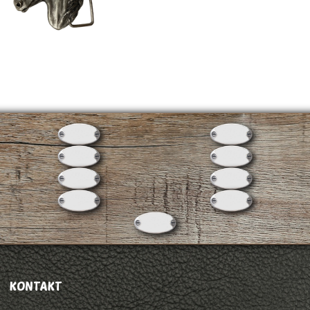
KONTAKT