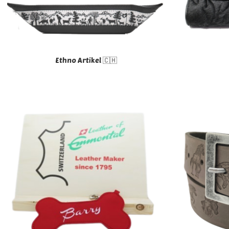
Ethno Artikel 🇨🇭