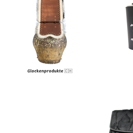
Glockenprodukte 🇨🇭