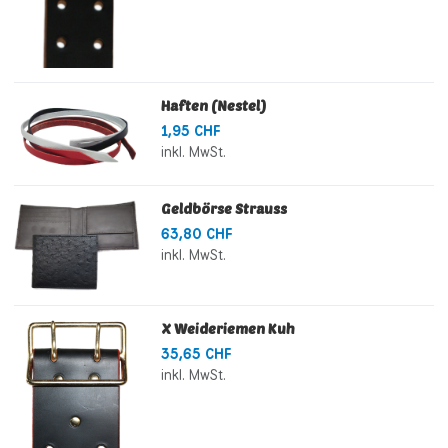
Haften (Nestel)
1,95 CHF
inkl. MwSt.
Geldbörse Strauss
63,80 CHF
inkl. MwSt.
X Weideriemen Kuh
35,65 CHF
inkl. MwSt.