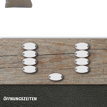
ÖFFNUNGSZEITEN