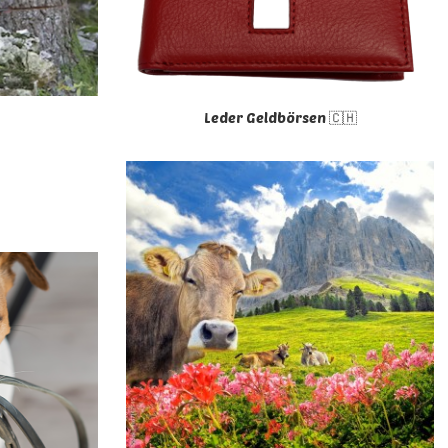
Leder Geldbörsen 🇨🇭