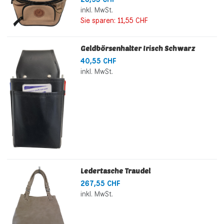
inkl. MwSt.
Sie sparen:
11,55 CHF
Geldbörsenhalter Irisch Schwarz
40,55 CHF
inkl. MwSt.
Ledertasche Traudel
267,55 CHF
inkl. MwSt.