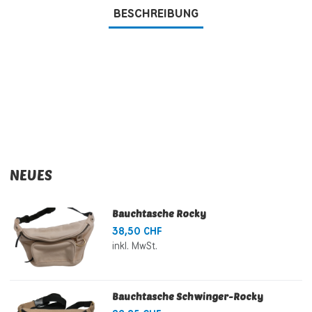
BESCHREIBUNG
NEUES
Bauchtasche Rocky
38,50 CHF
inkl. MwSt.
Bauchtasche Schwinger-Rocky