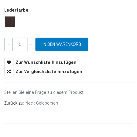
Lederfarbe
Menge
-
+
Zur Wunschliste hinzufügen
Zur Vergleichsliste hinzufügen
Stellen Sie eine Frage zu diesem Produkt
Zurück zu:
Neck Geldbörsen