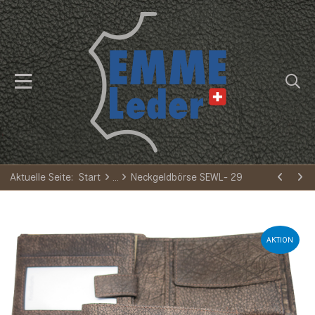
Aktuelle Seite:
Start
Neckgeldbörse SEWL- 29
AKTION