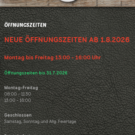
ÖFFNUNGSZEITEN
NEUE ÖFFNUNGSZEITEN AB 1.8.2026
Montag bis Freitag 13:00 - 16:00 Uhr
Öffnungszeiten bis 31.7.2026
Montag-Freitag
08:00 - 11:30
13:00 - 16:00
Geschlossen
Samstag, Sonntag und Allg. Feiertage