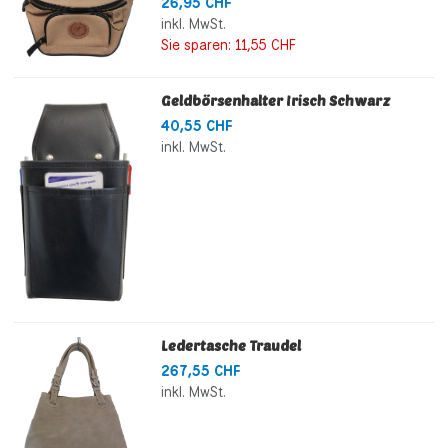
26,95 CHF
inkl. MwSt.
Sie sparen:
11,55 CHF
Geldbörsenhalter Irisch Schwarz
40,55 CHF
inkl. MwSt.
Ledertasche Traudel
267,55 CHF
inkl. MwSt.