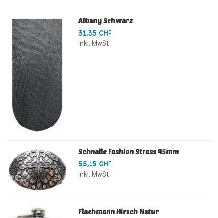
Albany Schwarz
31,35 CHF
inkl. MwSt.
Schnalle Fashion Strass 45mm
55,15 CHF
inkl. MwSt.
Flachmann Hirsch Natur