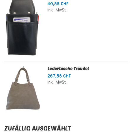
40,55 CHF
inkl. MwSt.
Ledertasche Traudel
267,55 CHF
inkl. MwSt.
ZUFÄLLIG AUSGEWÄHLT