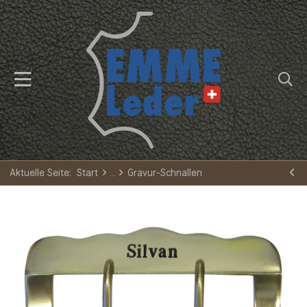
Aktuelle Seite:
Start
Gravur-Schnallen