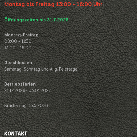
Montag bis Freitag 13:00 - 16:00 Uhr
Öffnungszeiten bis 31.7.2026
Montag-Freitag
08:00 - 11:30
13:00 - 16:00
Geschlossen
Samstag, Sonntag und Allg. Feiertage
Betriebsferien
21.12.2026- 03.01.2027
Brückentag: 15.5.2026
KONTAKT