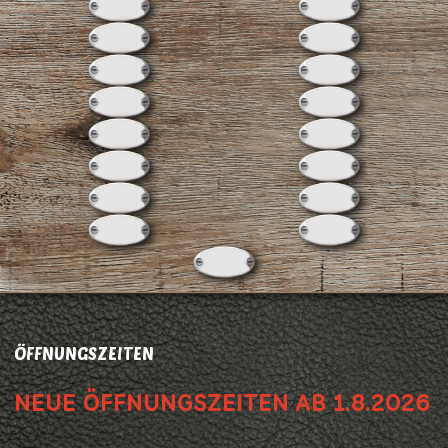
ÖFFNUNGSZEITEN
NEUE ÖFFNUNGSZEITEN AB 1.8.2026