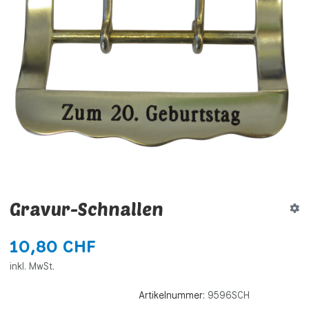
Gravur-Schnallen
10,80 CHF
inkl. MwSt.
Artikelnummer:
9596SCH