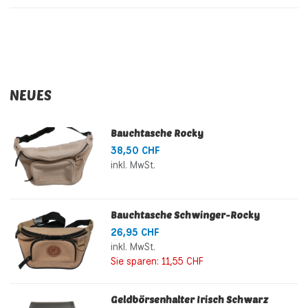
NEUES
Bauchtasche Rocky
38,50 CHF
inkl. MwSt.
Bauchtasche Schwinger-Rocky
26,95 CHF
inkl. MwSt.
Sie sparen:
11,55 CHF
Geldbörsenhalter Irisch Schwarz