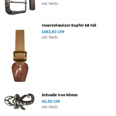
inkl. MwSt.
Innerschweizer Kupfer AB Fell
1062,60 CHF
inkl. MwSt.
Schnalle Iron 40mm
40,55 CHF
inkl. MwSt.