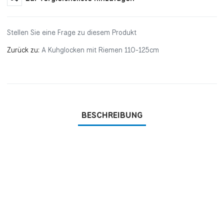
Stellen Sie eine Frage zu diesem Produkt
Zurück zu:
A Kuhglocken mit Riemen 110-125cm
BESCHREIBUNG