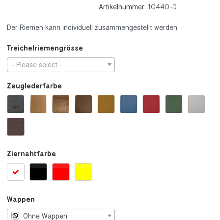
Artikelnummer:
10440-D
Der Riemen kann individuell zusammengestellt werden.
Treichelriemengrösse
- Please select -
Zeuglederfarbe
Ziernahtfarbe
Wappen
Ohne Wappen