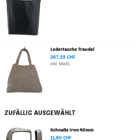
Ledertasche Traudel
267,55 CHF
inkl. MwSt.
ZUFÄLLIG AUSGEWÄHLT
Schnalle Iron 40mm
11,80 CHF