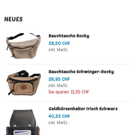
NEUES
Bauchtasche Rocky
38,50 CHF
inkl. MwSt.
Bauchtasche Schwinger-Rocky
26,95 CHF
inkl. MwSt.
Sie sparen:
11,55 CHF
Geldbörsenhalter Irisch Schwarz
40,55 CHF
inkl. MwSt.