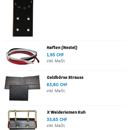
Haften (Nestel)
1,95 CHF
inkl. MwSt.
Geldbörse Strauss
63,80 CHF
inkl. MwSt.
X Weideriemen Kuh
35,65 CHF
inkl. MwSt.