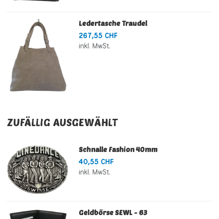
Ledertasche Traudel
267,55 CHF
inkl. MwSt.
ZUFÄLLIG AUSGEWÄHLT
Schnalle Fashion 40mm
40,55 CHF
inkl. MwSt.
Geldbörse SEWL - 63