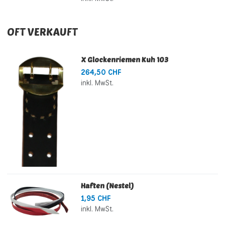
OFT VERKAUFT
X Glockenriemen Kuh 103
264,50 CHF
inkl. MwSt.
Haften (Nestel)
1,95 CHF
inkl. MwSt.