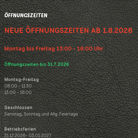
ÖFFNUNGSZEITEN
NEUE ÖFFNUNGSZEITEN AB 1.8.2026
Montag bis Freitag 13:00 - 16:00 Uhr
Öffnungszeiten bis 31.7.2026
Montag-Freitag
08:00 - 11:30
13:00 - 16:00
Geschlossen
Samstag, Sonntag und Allg. Feiertage
Betriebsferien
21.12.2026- 03.01.2027