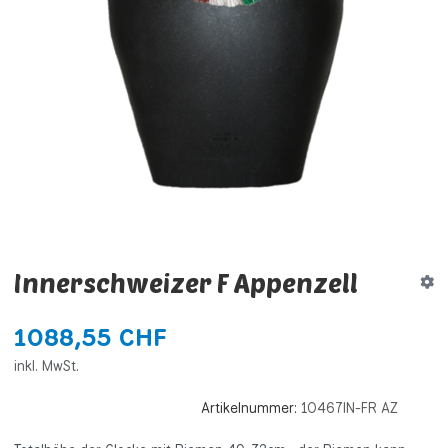
Innerschweizer F Appenzell
1088,55 CHF
inkl. MwSt.
Artikelnummer:
10467IN-FR AZ