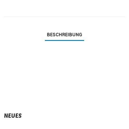
BESCHREIBUNG
NEUES