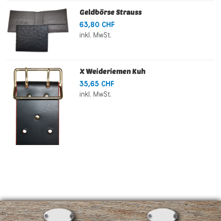
Geldbörse Strauss
63,80 CHF
inkl. MwSt.
X Weideriemen Kuh
35,65 CHF
inkl. MwSt.