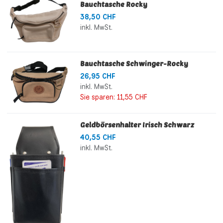
Bauchtasche Rocky
38,50 CHF
inkl. MwSt.
Bauchtasche Schwinger-Rocky
26,95 CHF
inkl. MwSt.
Sie sparen:
11,55 CHF
Geldbörsenhalter Irisch Schwarz
40,55 CHF
inkl. MwSt.