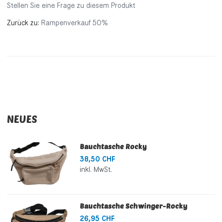
Stellen Sie eine Frage zu diesem Produkt
Zurück zu:
Rampenverkauf 50%
NEUES
Bauchtasche Rocky
38,50 CHF
inkl. MwSt.
Bauchtasche Schwinger-Rocky
26,95 CHF