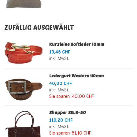
ZUFÄLLIG AUSGEWÄHLT
Kurzleine Softleder 10mm
19,45 CHF
inkl. MwSt.
Ledergurt Western 40mm
40,00 CHF
inkl. MwSt.
Sie sparen:
40,00 CHF
Shopper SELB-50
119,20 CHF
inkl. MwSt.
Sie sparen:
51,10 CHF