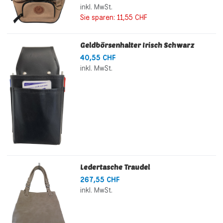
inkl. MwSt.
Sie sparen:
11,55 CHF
Geldbörsenhalter Irisch Schwarz
40,55 CHF
inkl. MwSt.
Ledertasche Traudel
267,55 CHF
inkl. MwSt.