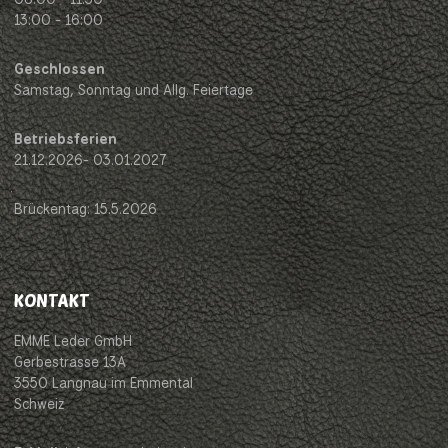
13:00 - 16:00
Geschlossen
Samstag, Sonntag und Allg. Feiertage
Betriebsferien
21.12.2026- 03.01.2027
Brückentag: 15.5.2026
KONTAKT
EMME Leder GmbH
Gerbestrasse 13A
3550 Langnau im Emmental
Schweiz