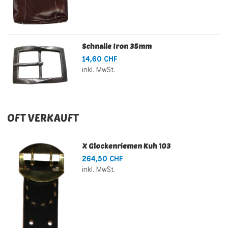
Schnalle Iron 35mm
14,60 CHF
inkl. MwSt.
OFT VERKAUFT
X Glockenriemen Kuh 103
264,50 CHF
inkl. MwSt.