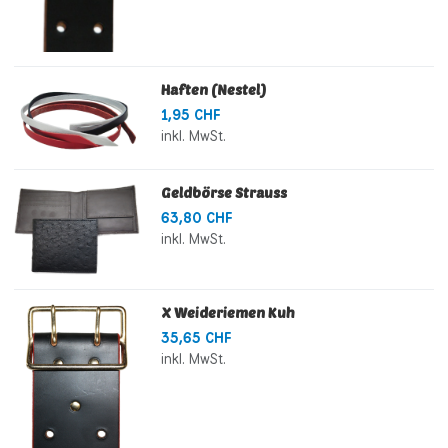
Haften (Nestel)
1,95 CHF
inkl. MwSt.
Geldbörse Strauss
63,80 CHF
inkl. MwSt.
X Weideriemen Kuh
35,65 CHF
inkl. MwSt.