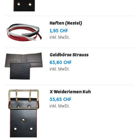
Haften (Nestel)
1,95 CHF
inkl. MwSt.
Geldbörse Strauss
63,80 CHF
inkl. MwSt.
X Weideriemen Kuh
35,65 CHF
inkl. MwSt.