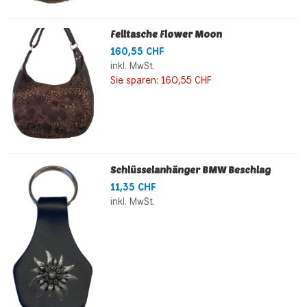
Felltasche Flower Moon
160,55 CHF
inkl. MwSt.
Sie sparen:
160,55 CHF
Schlüsselanhänger BMW Beschlag
11,35 CHF
inkl. MwSt.