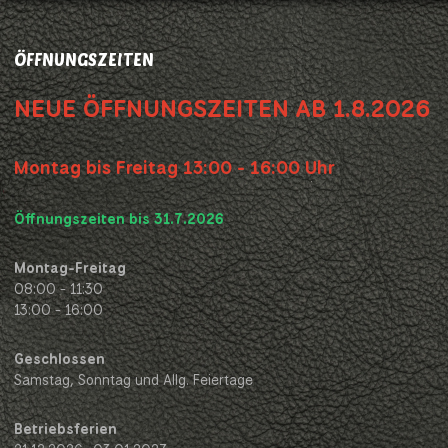
ÖFFNUNGSZEITEN
NEUE ÖFFNUNGSZEITEN AB 1.8.2026
Montag bis Freitag 13:00 - 16:00 Uhr
Öffnungszeiten bis 31.7.2026
Montag-Freitag
08:00 - 11:30
13:00 - 16:00
Geschlossen
Samstag, Sonntag und Allg. Feiertage
Betriebsferien