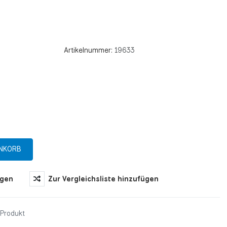
Artikelnummer:
19633
ügen
Zur Vergleichsliste hinzufügen
 Produkt