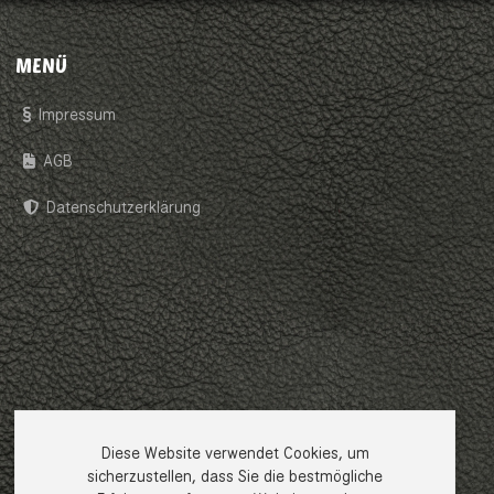
MENÜ
Impressum
AGB
Datenschutzerklärung
Diese Website verwendet Cookies, um
sicherzustellen, dass Sie die bestmögliche