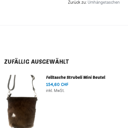
Zurück zu:
Umhängetaschen
ZUFÄLLIG AUSGEWÄHLT
Felltasche Strubeli Mini Beutel
154,60 CHF
inkl. MwSt.