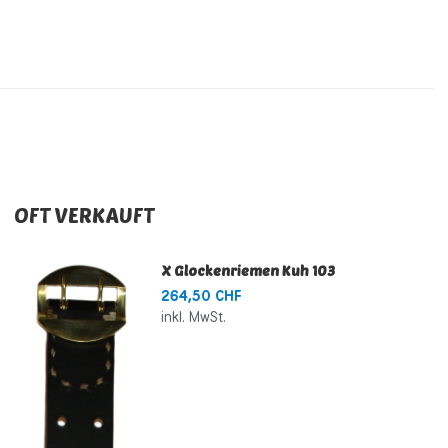
OFT VERKAUFT
X Glockenriemen Kuh 103
264,50 CHF
inkl. MwSt.