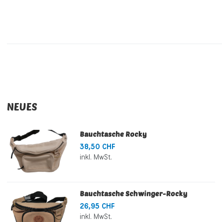
NEUES
Bauchtasche Rocky
38,50 CHF
inkl. MwSt.
Bauchtasche Schwinger-Rocky
26,95 CHF
inkl. MwSt.