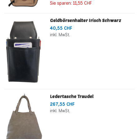
Sie sparen:
11,55 CHF
Geldbörsenhalter Irisch Schwarz
40,55 CHF
inkl. MwSt.
Ledertasche Traudel
267,55 CHF
inkl. MwSt.