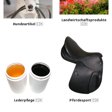
Landwirtschaftsprodukte
Hundeartikel 🇨🇭
🇨🇭
Lederpflege 🇨🇭
Pferdesport 🇨🇭