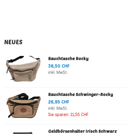
NEUES
Bauchtasche Rocky
38,50 CHF
inkl. MwSt.
Bauchtasche Schwinger-Rocky
26,95 CHF
inkl. MwSt.
Sie sparen:
11,55 CHF
Geldbörsenhalter Irisch Schwarz