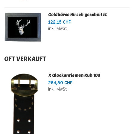
Geldbörse Hirsch geschnitzt
122,15 CHF
inkl. MwSt.
OFT VERKAUFT
X Glockenriemen Kuh 103
264,50 CHF
inkl. MwSt.