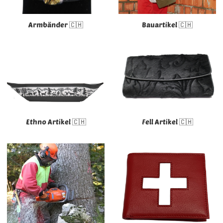
Armbänder 🇨🇭
Bauartikel 🇨🇭
Ethno Artikel 🇨🇭
Fell Artikel 🇨🇭