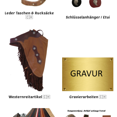
Leder Taschen & Rucksäcke
🇨🇭
Schlüsselanhänger / Etui
Westernreitartikel 🇨🇭
Gravierarbeiten 🇨🇭