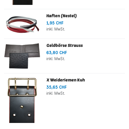
Haften (Nestel)
1,95 CHF
inkl. MwSt.
Geldbörse Strauss
63,80 CHF
inkl. MwSt.
X Weideriemen Kuh
35,65 CHF
inkl. MwSt.