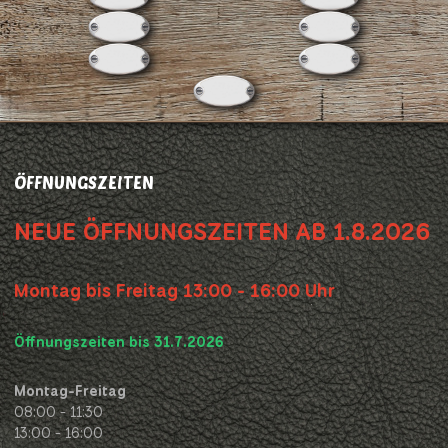
ÖFFNUNGSZEITEN
NEUE ÖFFNUNGSZEITEN AB 1.8.2026
Montag bis Freitag 13:00 - 16:00 Uhr
Öffnungszeiten bis 31.7.2026
Montag-Freitag
08:00 - 11:30
13:00 - 16:00