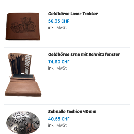
Geldbörse Laser Traktor
58,35 CHF
inkl. MwSt.
Geldbörse Erna mit Schnitzfenster
74,60 CHF
inkl. MwSt.
Schnalle Fashion 40mm
40,55 CHF
inkl. MwSt.