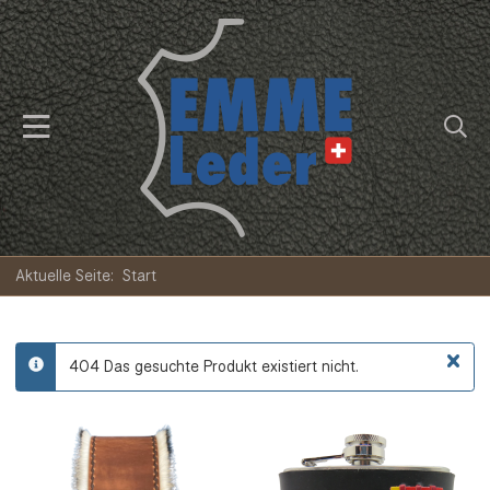
Aktuelle Seite:
Start
×
404 Das gesuchte Produkt existiert nicht.
info