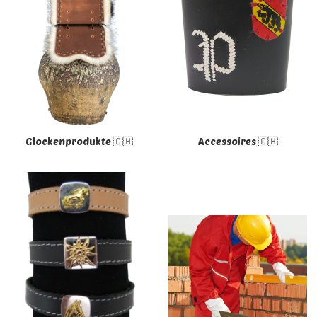
Glockenprodukte 🇨🇭
Accessoires 🇨🇭