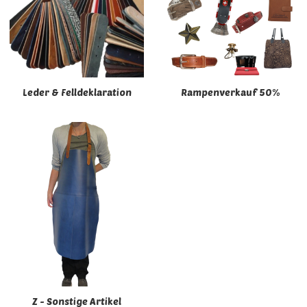
Leder & Felldeklaration
Rampenverkauf 50%
Z - Sonstige Artikel