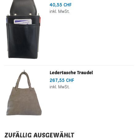
40,55 CHF
inkl. MwSt.
Ledertasche Traudel
267,55 CHF
inkl. MwSt.
ZUFÄLLIG AUSGEWÄHLT