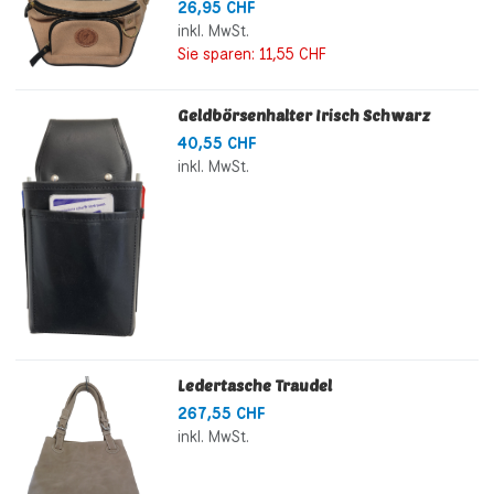
26,95 CHF
inkl. MwSt.
Sie sparen:
11,55 CHF
Geldbörsenhalter Irisch Schwarz
40,55 CHF
inkl. MwSt.
Ledertasche Traudel
267,55 CHF
inkl. MwSt.