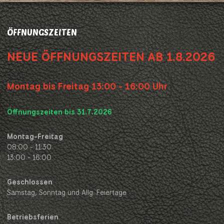
ÖFFNUNGSZEITEN
NEUE ÖFFNUNGSZEITEN AB 1.8.2026
Montag bis Freitag 13:00 - 16:00 Uhr
Öffnungszeiten bis 31.7.2026
Montag-Freitag
08:00 - 11:30
13:00 - 16:00
Geschlossen
Samstag, Sonntag und Allg. Feiertage
Betriebsferien