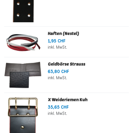
Haften (Nestel)
1,95 CHF
inkl. MwSt.
Geldbörse Strauss
63,80 CHF
inkl. MwSt.
X Weideriemen Kuh
35,65 CHF
inkl. MwSt.