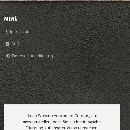
MENÜ
Impressum
AGB
Datenschutzerklärung
Diese Website verwendet Cookies, um
sicherzustellen, dass Sie die bestmögliche
Erfahrung auf unserer Website machen.