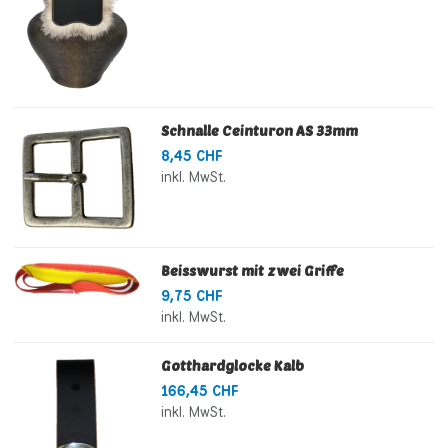
Schnalle Ceinturon AS 33mm
8,45 CHF
inkl. MwSt.
Beisswurst mit zwei Griffe
9,75 CHF
inkl. MwSt.
Gotthardglocke Kalb
166,45 CHF
inkl. MwSt.