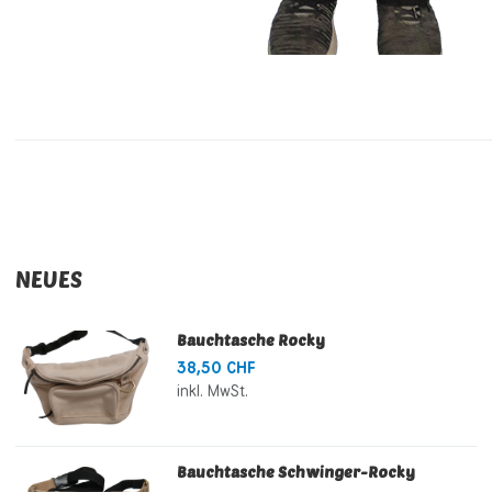
NEUES
Bauchtasche Rocky
38,50 CHF
inkl. MwSt.
Bauchtasche Schwinger-Rocky