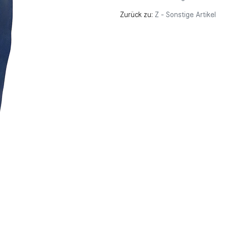
Zurück zu:
Z - Sonstige Artikel