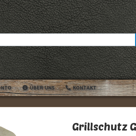
ONTO
ÜBER UNS
KONTAKT
Grillschutz 