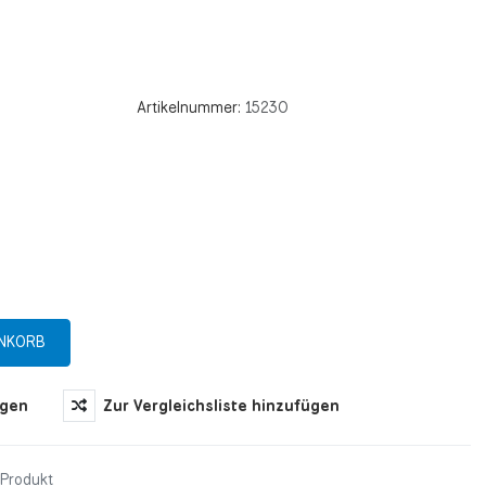
Artikelnummer:
15230
ügen
Zur Vergleichsliste hinzufügen
 Produkt