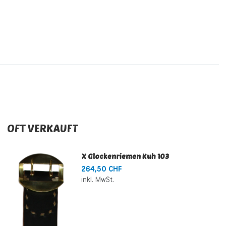
OFT VERKAUFT
X Glockenriemen Kuh 103
264,50 CHF
inkl. MwSt.