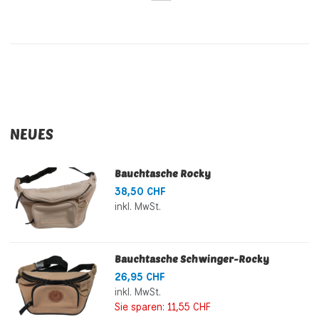
NEUES
Bauchtasche Rocky
38,50 CHF
inkl. MwSt.
Bauchtasche Schwinger-Rocky
26,95 CHF
inkl. MwSt.
Sie sparen:
11,55 CHF