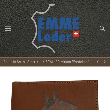
Aktuelle Seite:
Start
SEWL-29 Miriam Pferdekopf