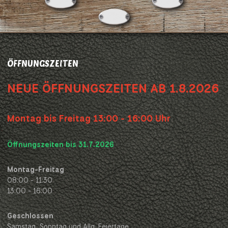
ÖFFNUNGSZEITEN
NEUE ÖFFNUNGSZEITEN AB 1.8.2026
Montag bis Freitag 13:00 - 16:00 Uhr
Öffnungszeiten bis 31.7.2026
Montag-Freitag
08:00 - 11:30
13:00 - 16:00
Geschlossen
Samstag, Sonntag und Allg. Feiertage