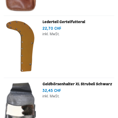
Lederteil Gertelfutteral
22,70 CHF
inkl. MwSt.
Geldbörsenhalter XL Strubeli Schwarz
32,45 CHF
inkl. MwSt.