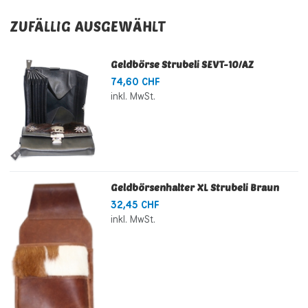
ZUFÄLLIG AUSGEWÄHLT
Geldbörse Strubeli SEVT-10/AZ
74,60 CHF
inkl. MwSt.
Geldbörsenhalter XL Strubeli Braun
32,45 CHF
inkl. MwSt.