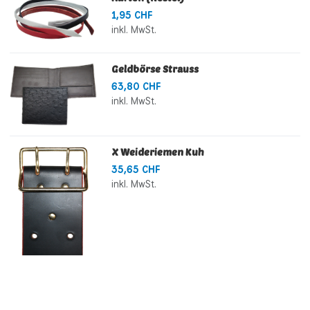
1,95 CHF
inkl. MwSt.
Geldbörse Strauss
63,80 CHF
inkl. MwSt.
X Weideriemen Kuh
35,65 CHF
inkl. MwSt.