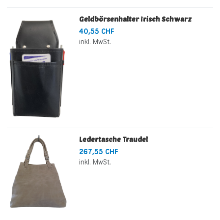
Geldbörsenhalter Irisch Schwarz
40,55 CHF
inkl. MwSt.
Ledertasche Traudel
267,55 CHF
inkl. MwSt.