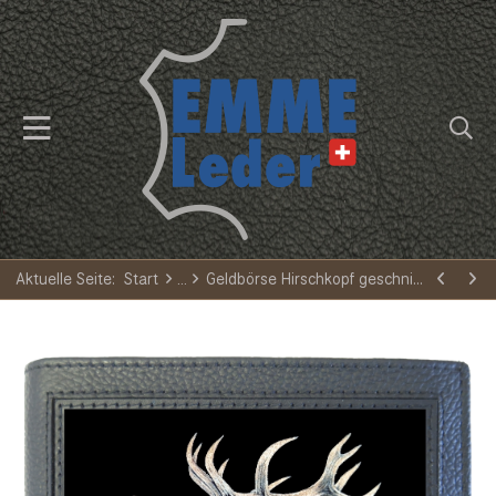
Aktuelle Seite:
Start
Geldbörse Hirschkopf geschnitzt