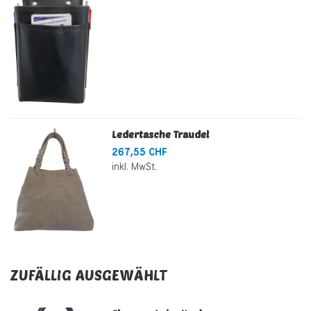
Ledertasche Traudel
267,55 CHF
inkl. MwSt.
ZUFÄLLIG AUSGEWÄHLT