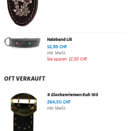
Halsband Lili
12,95 CHF
inkl. MwSt.
Sie sparen:
12,95 CHF
OFT VERKAUFT
X Glockenriemen Kuh 103
264,50 CHF
inkl. MwSt.