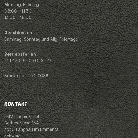
Montag-Freitag
08:00 - 11:30
13:00 - 16:00
Geschlossen
Samstag, Sonntag und Allg. Feiertage
Betriebsferien
21.12.2026- 03.01.2027
Brückentag: 15.5.2026
KONTAKT
EMME Leder GmbH
Gerbestrasse 13A
3550 Langnau im Emmental
Schweiz