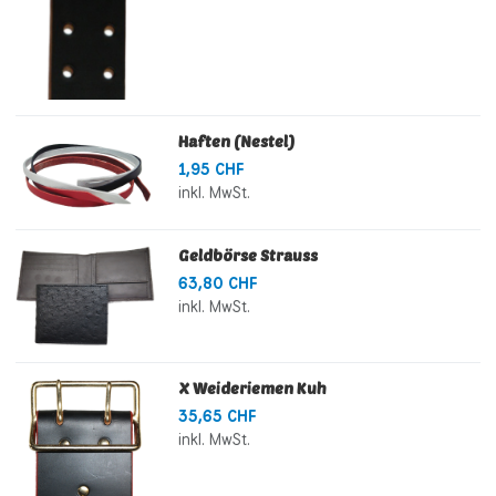
Haften (Nestel)
1,95 CHF
inkl. MwSt.
Geldbörse Strauss
63,80 CHF
inkl. MwSt.
X Weideriemen Kuh
35,65 CHF
inkl. MwSt.