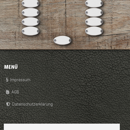
MENÜ
Impressum
AGB
Datenschutzerklärung