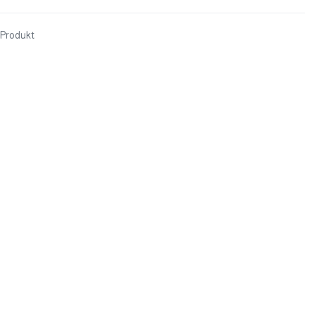
 Produkt