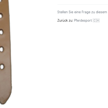
Stellen Sie eine Frage zu diesem
Zurück zu:
Pferdesport 🇨🇭