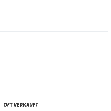
OFT VERKAUFT