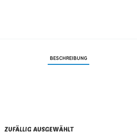
BESCHREIBUNG
ZUFÄLLIG AUSGEWÄHLT