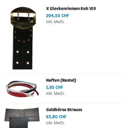
X Glockenriemen Kuh 103
264,50 CHF
inkl. MwSt.
Haften (Nestel)
1,95 CHF
inkl. MwSt.
Geldbörse Strauss
63,80 CHF
inkl. MwSt.