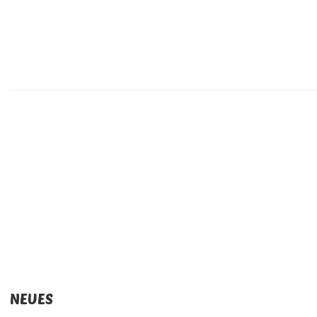
NEUES