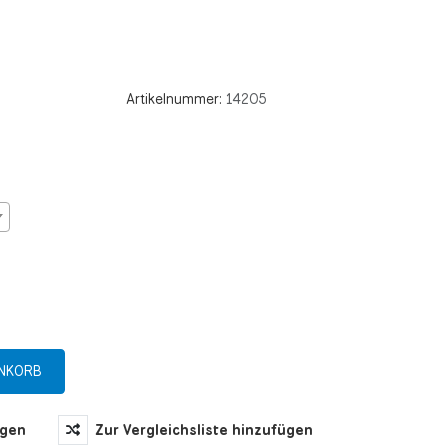
Artikelnummer:
14205
ügen
Zur Vergleichsliste hinzufügen