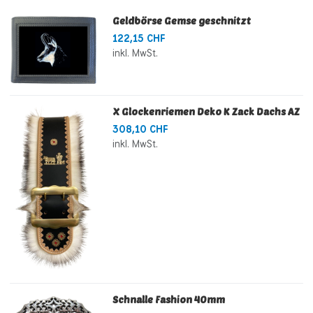
Geldbörse Gemse geschnitzt
122,15 CHF
inkl. MwSt.
X Glockenriemen Deko K Zack Dachs AZ
308,10 CHF
inkl. MwSt.
Schnalle Fashion 40mm