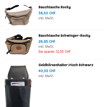
Bauchtasche Rocky
38,50 CHF
inkl. MwSt.
Bauchtasche Schwinger-Rocky
26,95 CHF
inkl. MwSt.
Sie sparen:
11,55 CHF
Geldbörsenhalter Irisch Schwarz
40,55 CHF
inkl. MwSt.