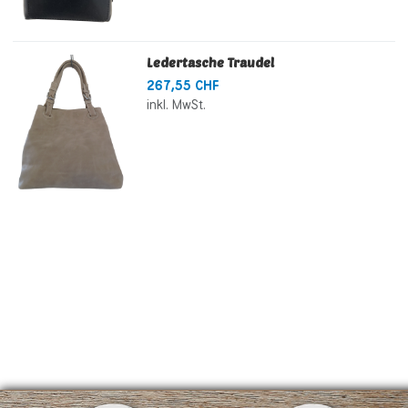
Ledertasche Traudel
267,55 CHF
inkl. MwSt.