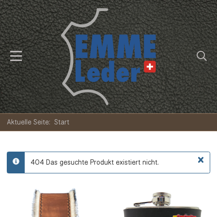
Aktuelle Seite:
Start
×
404 Das gesuchte Produkt existiert nicht.
info