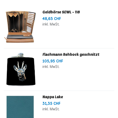
Geldbörse SEWL - 118
48,65 CHF
inkl. MwSt.
Flachmann Rehbock geschnitzt
105,95 CHF
inkl. MwSt.
Nappa Lake
31,35 CHF
inkl. MwSt.