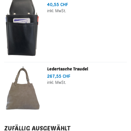
40,55 CHF
inkl. MwSt.
Ledertasche Traudel
267,55 CHF
inkl. MwSt.
ZUFÄLLIG AUSGEWÄHLT