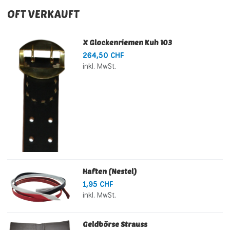
OFT VERKAUFT
X Glockenriemen Kuh 103
264,50 CHF
inkl. MwSt.
Haften (Nestel)
1,95 CHF
inkl. MwSt.
Geldbörse Strauss