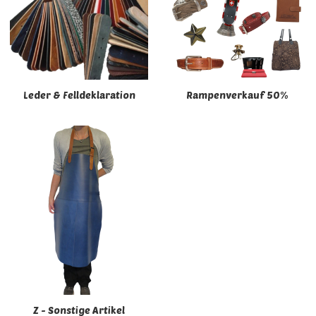
Leder & Felldeklaration
Rampenverkauf 50%
Z - Sonstige Artikel