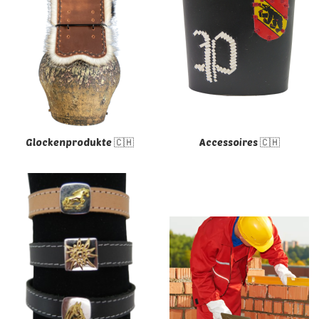
Glockenprodukte 🇨🇭
Accessoires 🇨🇭