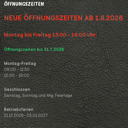
ÖFFNUNGSZEITEN
NEUE ÖFFNUNGSZEITEN AB 1.8.2026
Montag bis Freitag 13:00 - 16:00 Uhr
Öffnungszeiten bis 31.7.2026
Montag-Freitag
08:00 - 11:30
13:00 - 16:00
Geschlossen
Samstag, Sonntag und Allg. Feiertage
Betriebsferien
21.12.2026- 03.01.2027