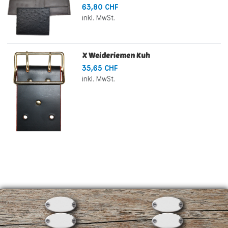
63,80 CHF
inkl. MwSt.
X Weideriemen Kuh
35,65 CHF
inkl. MwSt.