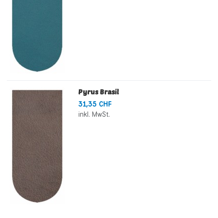
Pyrus Brasil
31,35 CHF
inkl. MwSt.