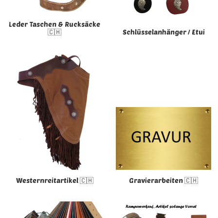
Leder Taschen & Rucksäcke
🇨🇭
Schlüsselanhänger / Etui
Westernreitartikel 🇨🇭
Gravierarbeiten 🇨🇭