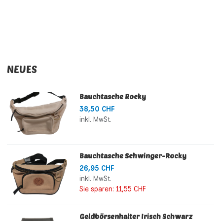
NEUES
Bauchtasche Rocky
38,50 CHF
inkl. MwSt.
Bauchtasche Schwinger-Rocky
26,95 CHF
inkl. MwSt.
Sie sparen:
11,55 CHF
Geldbörsenhalter Irisch Schwarz