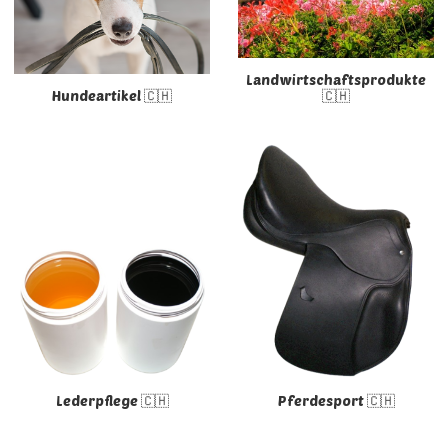
Landwirtschaftsprodukte
Hundeartikel 🇨🇭
🇨🇭
Lederpflege 🇨🇭
Pferdesport 🇨🇭