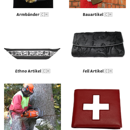
Armbänder 🇨🇭
Bauartikel 🇨🇭
Ethno Artikel 🇨🇭
Fell Artikel 🇨🇭