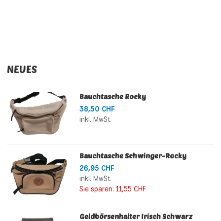
NEUES
Bauchtasche Rocky
38,50 CHF
inkl. MwSt.
Bauchtasche Schwinger-Rocky
26,95 CHF
inkl. MwSt.
Sie sparen:
11,55 CHF
Geldbörsenhalter Irisch Schwarz