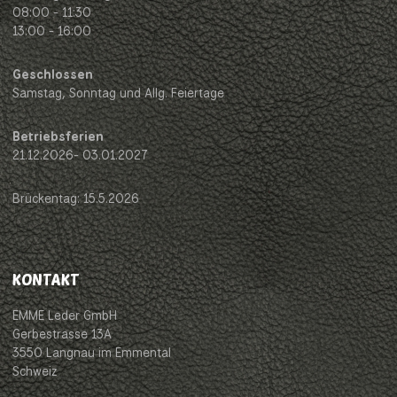
08:00 - 11:30
13:00 - 16:00
Geschlossen
Samstag, Sonntag und Allg. Feiertage
Betriebsferien
21.12.2026- 03.01.2027
Brückentag: 15.5.2026
KONTAKT
EMME Leder GmbH
Gerbestrasse 13A
3550 Langnau im Emmental
Schweiz