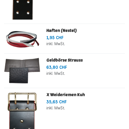
Haften (Nestel)
1,95 CHF
inkl. MwSt.
Geldbörse Strauss
63,80 CHF
inkl. MwSt.
X Weideriemen Kuh
35,65 CHF
inkl. MwSt.