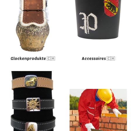
Glockenprodukte 🇨🇭
Accessoires 🇨🇭