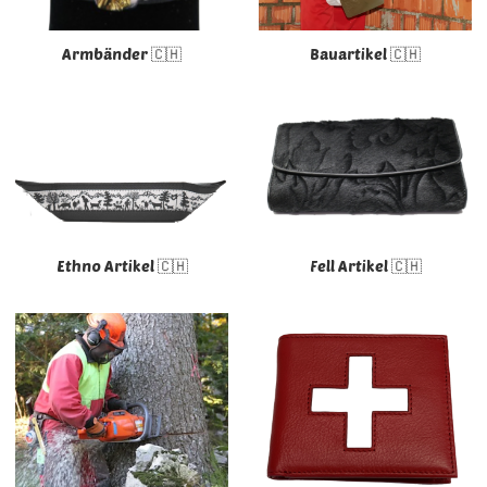
Armbänder 🇨🇭
Bauartikel 🇨🇭
Ethno Artikel 🇨🇭
Fell Artikel 🇨🇭