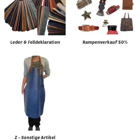
Leder & Felldeklaration
Rampenverkauf 50%
Z - Sonstige Artikel