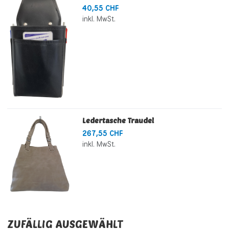
40,55 CHF
inkl. MwSt.
Ledertasche Traudel
267,55 CHF
inkl. MwSt.
ZUFÄLLIG AUSGEWÄHLT