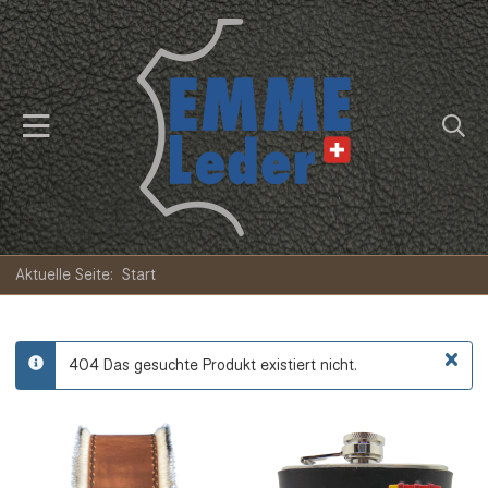
Aktuelle Seite:
Start
×
404 Das gesuchte Produkt existiert nicht.
info