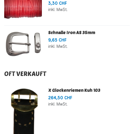
3,30 CHF
inkl. MwSt.
Schnalle Iron AS 35mm
9,65 CHF
inkl. MwSt.
OFT VERKAUFT
X Glockenriemen Kuh 103
264,50 CHF
inkl. MwSt.