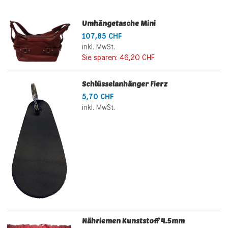
Umhängetasche Mini
107,85 CHF
inkl. MwSt.
Sie sparen:
46,20 CHF
Schlüsselanhänger Fierz
5,70 CHF
inkl. MwSt.
Nähriemen Kunststoff 4.5mm