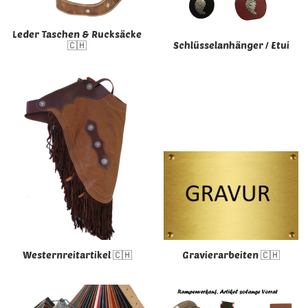
Leder Taschen & Rucksäcke
🇨🇭
Schlüsselanhänger / Etui
Westernreitartikel 🇨🇭
Gravierarbeiten 🇨🇭