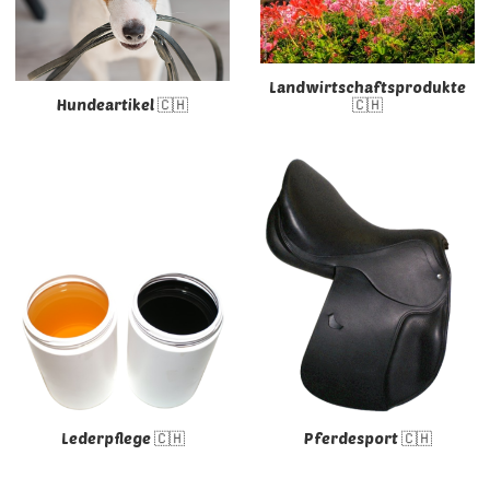
Landwirtschaftsprodukte
Hundeartikel 🇨🇭
🇨🇭
Lederpflege 🇨🇭
Pferdesport 🇨🇭