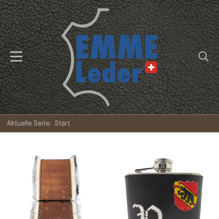
Aktuelle Seite:
Start