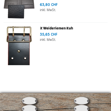
63,80 CHF
inkl. MwSt.
X Weideriemen Kuh
35,65 CHF
inkl. MwSt.