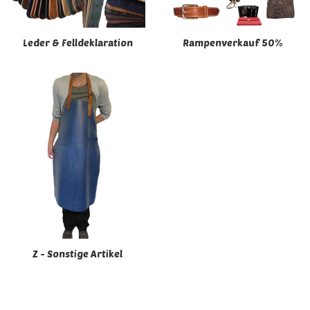
Leder & Felldeklaration
Rampenverkauf 50%
Z - Sonstige Artikel