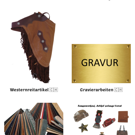
Westernreitartikel 🇨🇭
Gravierarbeiten 🇨🇭