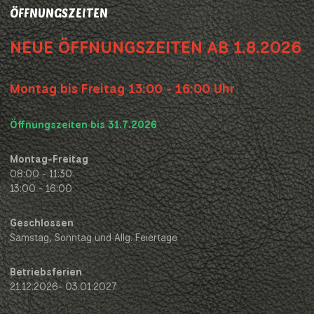
ÖFFNUNGSZEITEN
NEUE ÖFFNUNGSZEITEN AB 1.8.2026
Montag bis Freitag 13:00 - 16:00 Uhr
Öffnungszeiten bis 31.7.2026
Montag-Freitag
08:00 - 11:30
13:00 - 16:00
Geschlossen
Samstag, Sonntag und Allg. Feiertage
Betriebsferien
21.12.2026- 03.01.2027