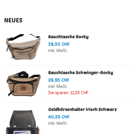
NEUES
Bauchtasche Rocky
38,50 CHF
inkl. MwSt.
Bauchtasche Schwinger-Rocky
26,95 CHF
inkl. MwSt.
Sie sparen:
11,55 CHF
Geldbörsenhalter Irisch Schwarz
40,55 CHF
inkl. MwSt.