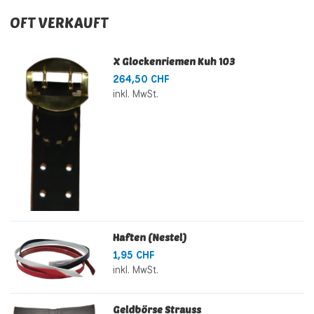
OFT VERKAUFT
X Glockenriemen Kuh 103
264,50 CHF
inkl. MwSt.
Haften (Nestel)
1,95 CHF
inkl. MwSt.
Geldbörse Strauss