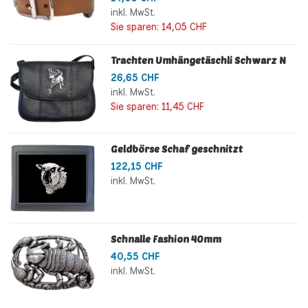
inkl. MwSt.
Sie sparen:
14,05 CHF
Trachten Umhängetäschli Schwarz N
26,65 CHF
inkl. MwSt.
Sie sparen:
11,45 CHF
Geldbörse Schaf geschnitzt
122,15 CHF
inkl. MwSt.
Schnalle Fashion 40mm
40,55 CHF
inkl. MwSt.