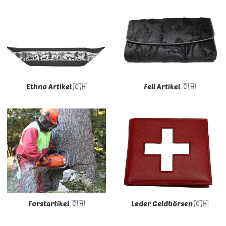
Ethno Artikel 🇨🇭
Fell Artikel 🇨🇭
Forstartikel 🇨🇭
Leder Geldbörsen 🇨🇭