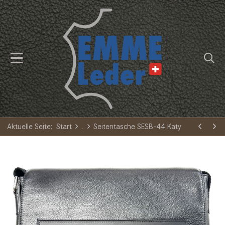
Aktuelle Seite:
Start
Seitentasche SESB-44 Katy