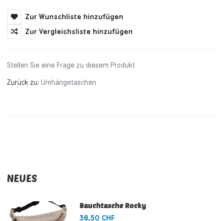
Zur Wunschliste hinzufügen
Zur Vergleichsliste hinzufügen
Stellen Sie eine Frage zu diesem Produkt
Zurück zu:
Umhängetaschen
NEUES
Bauchtasche Rocky
38,50 CHF