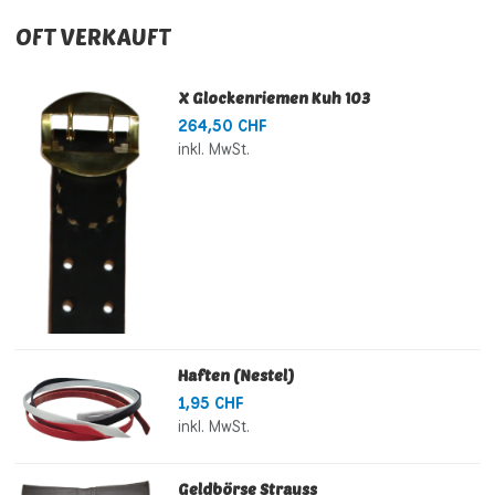
OFT VERKAUFT
X Glockenriemen Kuh 103
264,50 CHF
inkl. MwSt.
Haften (Nestel)
1,95 CHF
inkl. MwSt.
Geldbörse Strauss