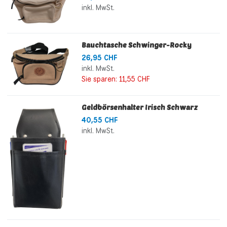
inkl. MwSt.
Bauchtasche Schwinger-Rocky
26,95 CHF
inkl. MwSt.
Sie sparen:
11,55 CHF
Geldbörsenhalter Irisch Schwarz
40,55 CHF
inkl. MwSt.