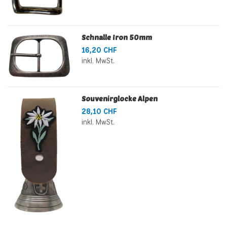
Schnalle Iron 50mm
16,20 CHF
inkl. MwSt.
Souvenirglocke Alpen
28,10 CHF
inkl. MwSt.