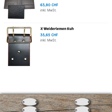
63,80 CHF
inkl. MwSt.
X Weideriemen Kuh
35,65 CHF
inkl. MwSt.