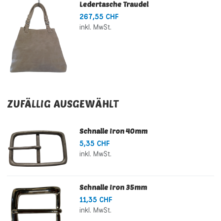
Ledertasche Traudel
267,55 CHF
inkl. MwSt.
ZUFÄLLIG AUSGEWÄHLT
Schnalle Iron 40mm
5,35 CHF
inkl. MwSt.
Schnalle Iron 35mm
11,35 CHF
inkl. MwSt.