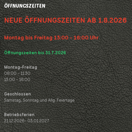
ÖFFNUNGSZEITEN
NEUE ÖFFNUNGSZEITEN AB 1.8.2026
Montag bis Freitag 13:00 - 16:00 Uhr
Öffnungszeiten bis 31.7.2026
Montag-Freitag
08:00 - 11:30
13:00 - 16:00
Geschlossen
Samstag, Sonntag und Allg. Feiertage
Betriebsferien
21.12.2026- 03.01.2027