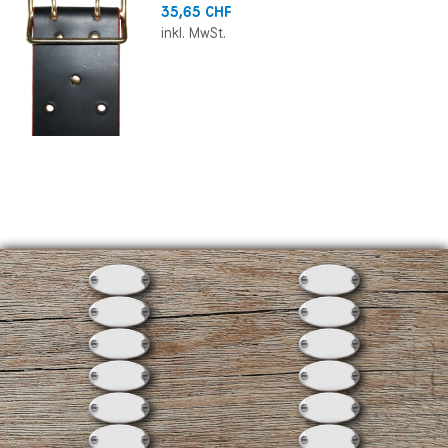
35,65 CHF
inkl. MwSt.