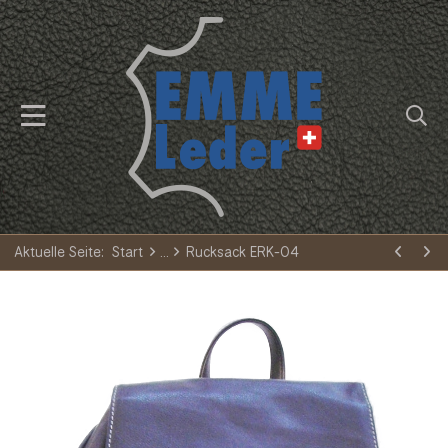
Aktuelle Seite:
Start
Rucksack ERK-04