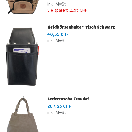
inkl. MwSt.
Sie sparen:
11,55 CHF
Geldbörsenhalter Irisch Schwarz
40,55 CHF
inkl. MwSt.
Ledertasche Traudel
267,55 CHF
inkl. MwSt.