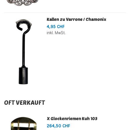
Kallen zu Varrone / Chamonix
4,95 CHF
inkl. MwSt.
OFT VERKAUFT
X Glockenriemen Kuh 103
264,50 CHF