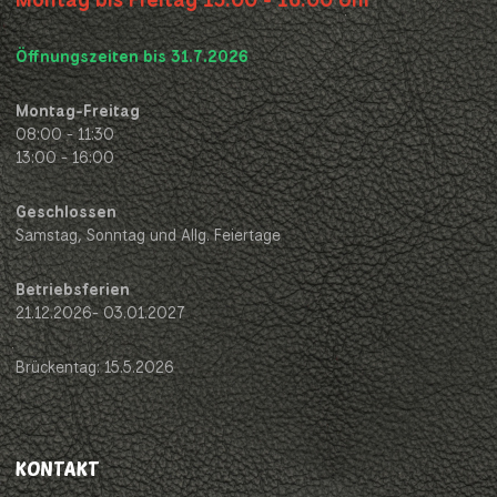
Öffnungszeiten bis 31.7.2026
Montag-Freitag
08:00 - 11:30
13:00 - 16:00
Geschlossen
Samstag, Sonntag und Allg. Feiertage
Betriebsferien
21.12.2026- 03.01.2027
Brückentag: 15.5.2026
KONTAKT