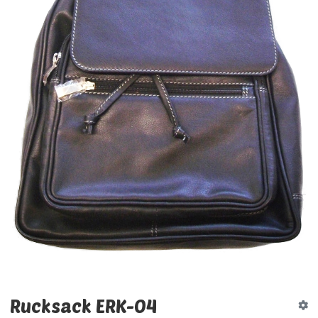
Rucksack ERK-04