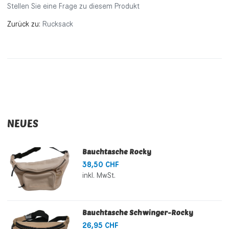
Stellen Sie eine Frage zu diesem Produkt
Zurück zu:
Rucksack
NEUES
Bauchtasche Rocky
38,50 CHF
inkl. MwSt.
Bauchtasche Schwinger-Rocky
26,95 CHF