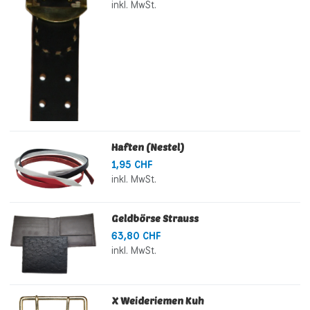
inkl. MwSt.
Haften (Nestel)
1,95 CHF
inkl. MwSt.
Geldbörse Strauss
63,80 CHF
inkl. MwSt.
X Weideriemen Kuh