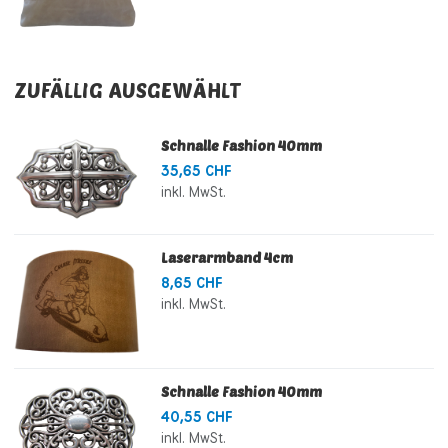
ZUFÄLLIG AUSGEWÄHLT
Schnalle Fashion 40mm
35,65 CHF
inkl. MwSt.
Laserarmband 4cm
8,65 CHF
inkl. MwSt.
Schnalle Fashion 40mm
40,55 CHF
inkl. MwSt.