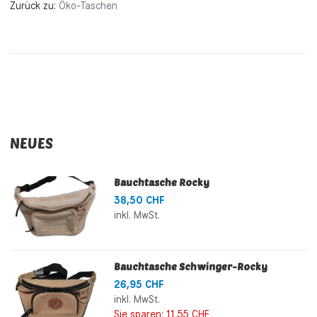
Zurück zu:
Öko-Taschen
NEUES
Bauchtasche Rocky
38,50 CHF
inkl. MwSt.
Bauchtasche Schwinger-Rocky
26,95 CHF
inkl. MwSt.
Sie sparen:
11,55 CHF