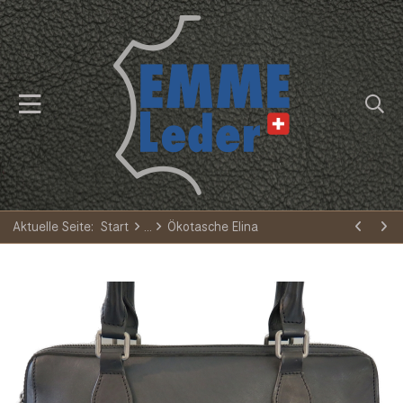
Aktuelle Seite:
Start
Ökotasche Elina