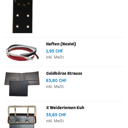
Haften (Nestel)
1,95 CHF
inkl. MwSt.
Geldbörse Strauss
63,80 CHF
inkl. MwSt.
X Weideriemen Kuh
35,65 CHF
inkl. MwSt.