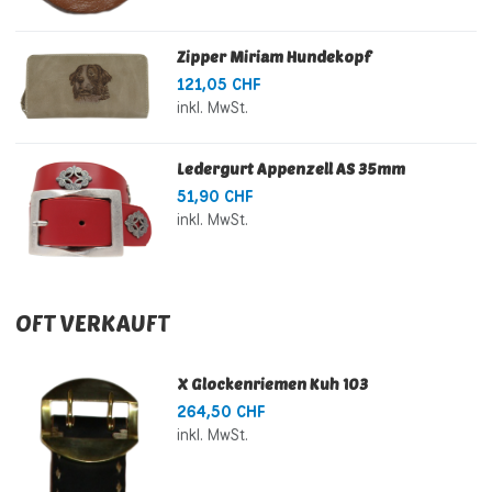
Zipper Miriam Hundekopf
121,05 CHF
inkl. MwSt.
Ledergurt Appenzell AS 35mm
51,90 CHF
inkl. MwSt.
OFT VERKAUFT
X Glockenriemen Kuh 103
264,50 CHF
inkl. MwSt.