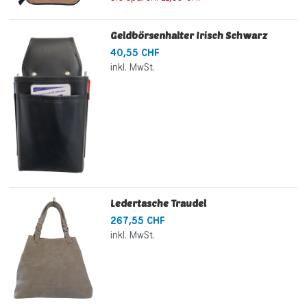
Geldbörsenhalter Irisch Schwarz
40,55 CHF
inkl. MwSt.
Ledertasche Traudel
267,55 CHF
inkl. MwSt.