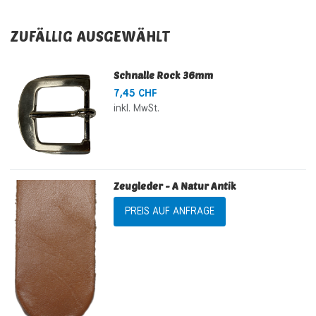
ZUFÄLLIG AUSGEWÄHLT
Schnalle Rock 36mm
7,45 CHF
inkl. MwSt.
Zeugleder - A Natur Antik
PREIS AUF ANFRAGE