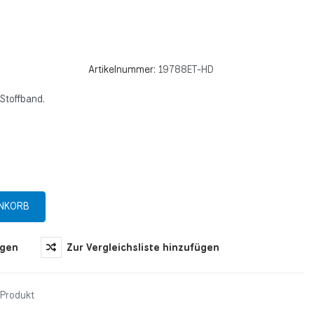
Artikelnummer:
19788ET-HD
Stoffband.
ügen
Zur Vergleichsliste hinzufügen
 Produkt