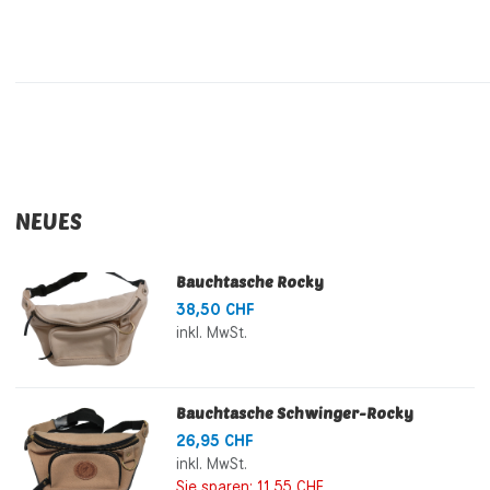
NEUES
Bauchtasche Rocky
38,50 CHF
inkl. MwSt.
Bauchtasche Schwinger-Rocky
26,95 CHF
inkl. MwSt.
Sie sparen:
11,55 CHF