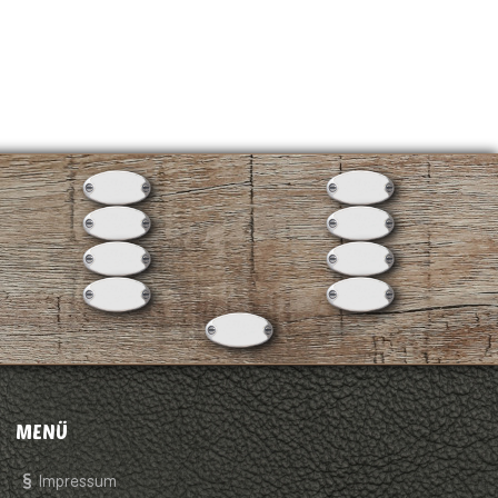
MENÜ
Impressum