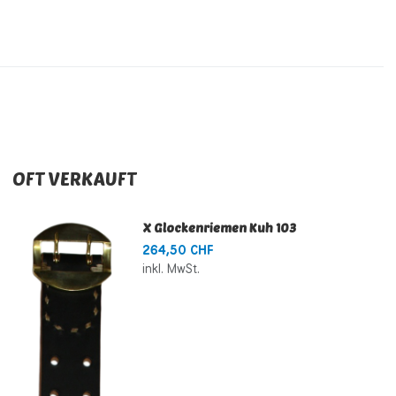
OFT VERKAUFT
X Glockenriemen Kuh 103
264,50 CHF
inkl. MwSt.