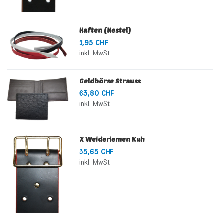
Haften (Nestel)
1,95 CHF
inkl. MwSt.
Geldbörse Strauss
63,80 CHF
inkl. MwSt.
X Weideriemen Kuh
35,65 CHF
inkl. MwSt.