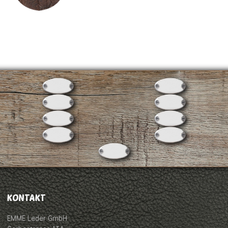
KONTAKT
EMME Leder GmbH