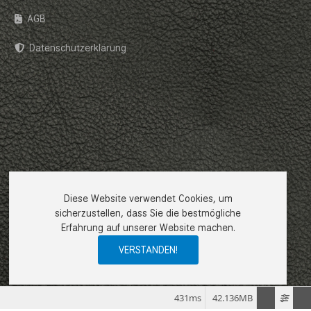
AGB
Datenschutzerklärung
Diese Website verwendet Cookies, um
sicherzustellen, dass Sie die bestmögliche
Erfahrung auf unserer Website machen.
VERSTANDEN!
431ms
42.136MB