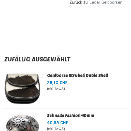
Zurück zu:
Leder Geldbörsen
ZUFÄLLIG AUSGEWÄHLT
Geldbörse Strubeli Duble Shell
28,10 CHF
inkl. MwSt.
Schnalle Fashion 40mm
40,55 CHF
inkl. MwSt.