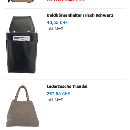
Geldbörsenhalter Irisch Schwarz
40,55 CHF
inkl. MwSt.
Ledertasche Traudel
267,55 CHF
inkl. MwSt.