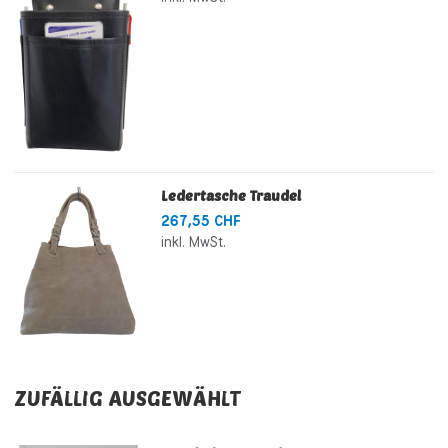
Ledertasche Traudel
267,55 CHF
inkl. MwSt.
ZUFÄLLIG AUSGEWÄHLT