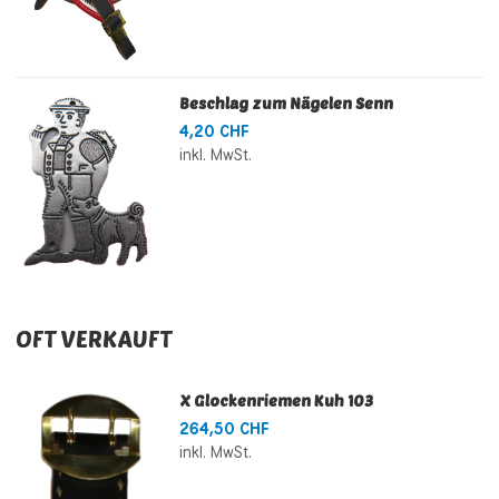
Beschlag zum Nägelen Senn
4,20 CHF
inkl. MwSt.
OFT VERKAUFT
X Glockenriemen Kuh 103
264,50 CHF
inkl. MwSt.