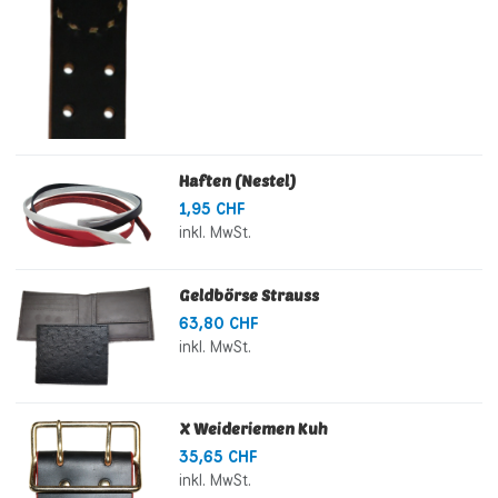
Haften (Nestel)
1,95 CHF
inkl. MwSt.
Geldbörse Strauss
63,80 CHF
inkl. MwSt.
X Weideriemen Kuh
35,65 CHF
inkl. MwSt.