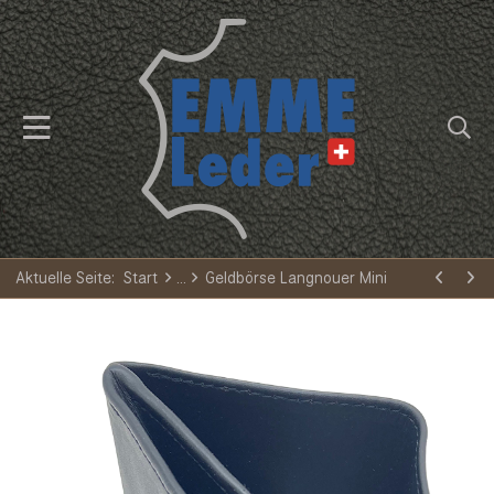
Aktuelle Seite:
Start
Geldbörse Langnouer Mini