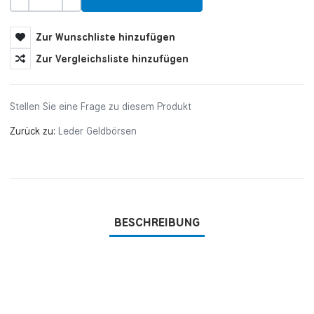
Menge
-
+
Zur Wunschliste hinzufügen
Zur Vergleichsliste hinzufügen
Stellen Sie eine Frage zu diesem Produkt
Zurück zu:
Leder Geldbörsen
BESCHREIBUNG