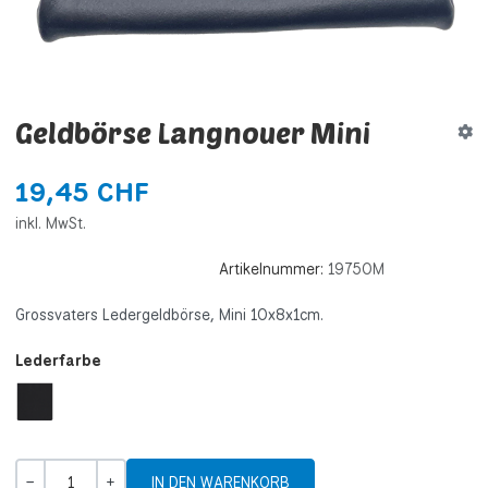
Geldbörse Langnouer Mini
19,45 CHF
inkl. MwSt.
Artikelnummer:
19750M
Grossvaters Ledergeldbörse, Mini 10x8x1cm.
Lederfarbe