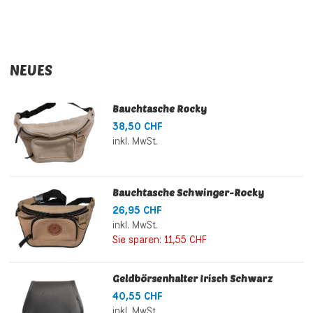
NEUES
Bauchtasche Rocky
38,50 CHF
inkl. MwSt.
Bauchtasche Schwinger-Rocky
26,95 CHF
inkl. MwSt.
Sie sparen:
11,55 CHF
Geldbörsenhalter Irisch Schwarz
40,55 CHF
inkl. MwSt.