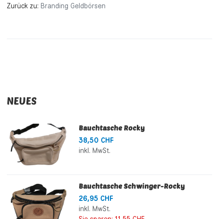
Zurück zu:
Branding Geldbörsen
NEUES
Bauchtasche Rocky
38,50 CHF
inkl. MwSt.
Bauchtasche Schwinger-Rocky
26,95 CHF
inkl. MwSt.