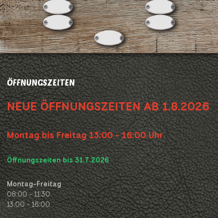
ÖFFNUNGSZEITEN
NEUE ÖFFNUNGSZEITEN AB 1.8.2026
Montag bis Freitag 13:00 - 16:00 Uhr
Öffnungszeiten bis 31.7.2026
Montag-Freitag
08:00 - 11:30
13:00 - 16:00