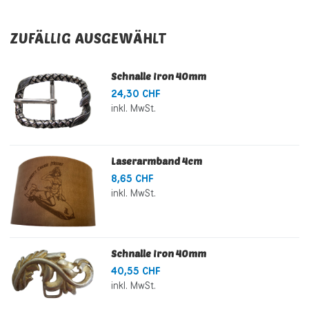
ZUFÄLLIG AUSGEWÄHLT
Schnalle Iron 40mm
24,30 CHF
inkl. MwSt.
Laserarmband 4cm
8,65 CHF
inkl. MwSt.
Schnalle Iron 40mm
40,55 CHF
inkl. MwSt.