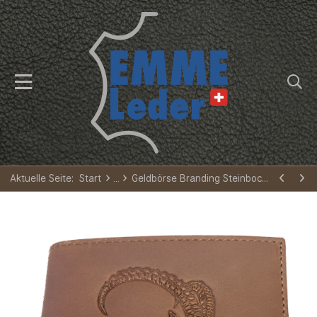
Aktuelle Seite:
Start
Geldbörse Branding Steinbockkopf