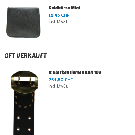
Geldbörse Mini
19,45 CHF
inkl. MwSt.
OFT VERKAUFT
X Glockenriemen Kuh 103
264,50 CHF
inkl. MwSt.