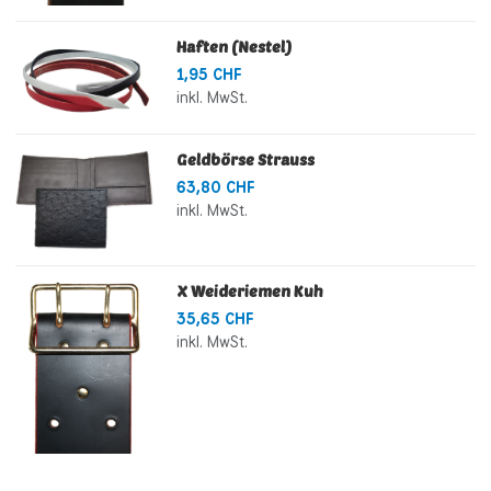
Haften (Nestel)
1,95 CHF
inkl. MwSt.
Geldbörse Strauss
63,80 CHF
inkl. MwSt.
X Weideriemen Kuh
35,65 CHF
inkl. MwSt.