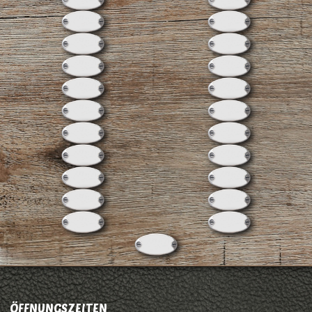
ÖFFNUNGSZEITEN