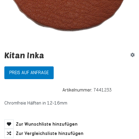
Kitan Inka
PREIS AUF ANFRAGE
Artikelnummer:
7441.233
Chromfreie Hälften in 1.2-1.6mm
Zur Wunschliste hinzufügen
Zur Vergleichsliste hinzufügen