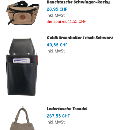
Bauchtasche Schwinger-Rocky
26,95 CHF
inkl. MwSt.
Sie sparen:
11,55 CHF
Geldbörsenhalter Irisch Schwarz
40,55 CHF
inkl. MwSt.
Ledertasche Traudel
267,55 CHF
inkl. MwSt.