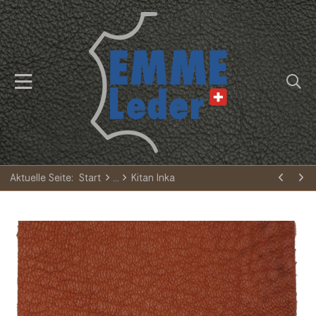
Aktuelle Seite:
Start
Kitan Inka