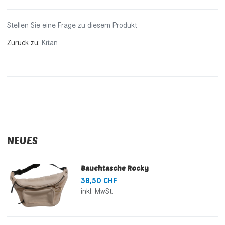
Stellen Sie eine Frage zu diesem Produkt
Zurück zu:
Kitan
NEUES
Bauchtasche Rocky
38,50 CHF
inkl. MwSt.