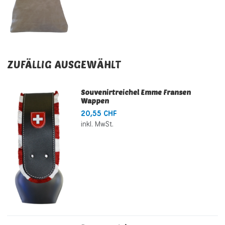
ZUFÄLLIG AUSGEWÄHLT
Souvenirtreichel Emme Fransen
Wappen
20,55 CHF
inkl. MwSt.