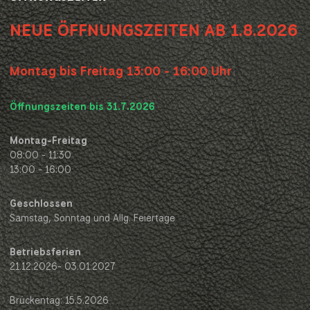
NEUE ÖFFNUNGSZEITEN AB 1.8.2026
Montag bis Freitag 13:00 - 16:00 Uhr
Öffnungszeiten bis 31.7.2026
Montag-Freitag
08:00 - 11:30
13:00 - 16:00
Geschlossen
Samstag, Sonntag und Allg. Feiertage
Betriebsferien
21.12.2026- 03.01.2027
Brückentag: 15.5.2026