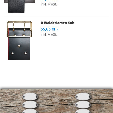
inkl. MwSt.
X Weideriemen Kuh
35,65 CHF
inkl. MwSt.