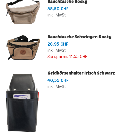
Bauchtasche Rocky
38,50 CHF
inkl. MwSt.
Bauchtasche Schwinger-Rocky
26,95 CHF
inkl. MwSt.
Sie sparen:
11,55 CHF
Geldbörsenhalter Irisch Schwarz
40,55 CHF
inkl. MwSt.