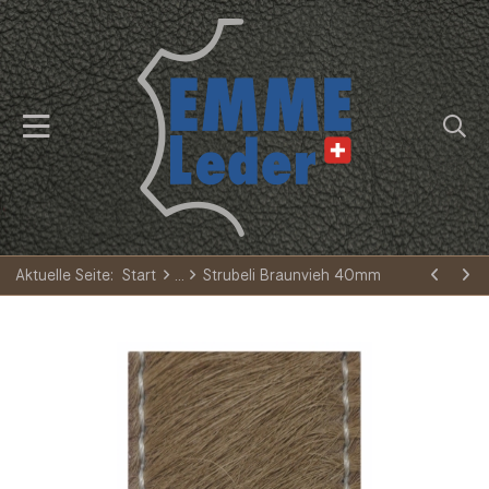
Aktuelle Seite:
Start
Strubeli Braunvieh 40mm