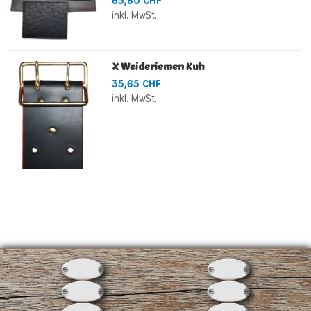
63,80 CHF
inkl. MwSt.
X Weideriemen Kuh
35,65 CHF
inkl. MwSt.