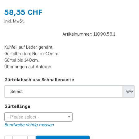
58,35 CHF
inkl. MwSt.
Artikelnummer:
11090.58.1
Kuhfell auf Leder genäht.
Gürtelbreiten: Nur in 40mm
Gürtel bis 140cm.
Überlängen auf Anfrage.
Gürtelabschluss Schnallenseite
Gürtellänge
- Please select -
Bundweite richtig messen