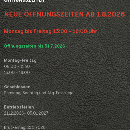
NEUE ÖFFNUNGSZEITEN AB 1.8.2026
Montag bis Freitag 13:00 - 16:00 Uhr
Öffnungszeiten bis 31.7.2026
Montag-Freitag
08:00 - 11:30
13:00 - 16:00
Geschlossen
Samstag, Sonntag und Allg. Feiertage
Betriebsferien
21.12.2026- 03.01.2027
Brückentag: 15.5.2026