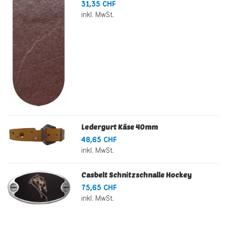
31,35 CHF
inkl. MwSt.
Ledergurt Käse 40mm
48,65 CHF
inkl. MwSt.
Casbelt Schnitzschnalle Hockey
75,65 CHF
inkl. MwSt.