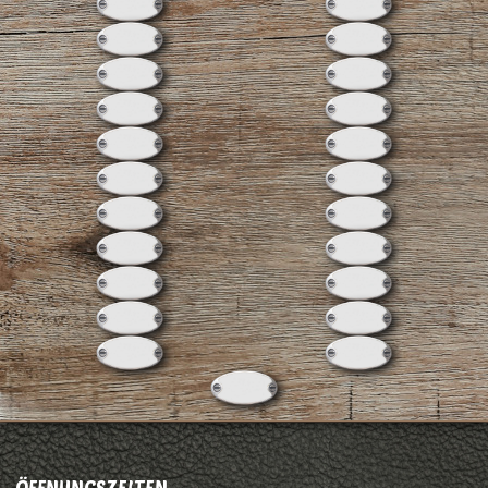
ÖFFNUNGSZEITEN