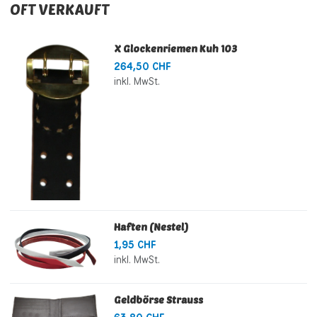
OFT VERKAUFT
X Glockenriemen Kuh 103
264,50 CHF
inkl. MwSt.
Haften (Nestel)
1,95 CHF
inkl. MwSt.
Geldbörse Strauss