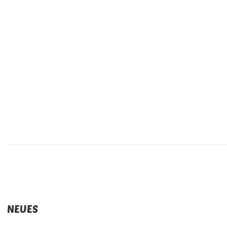
NEUES