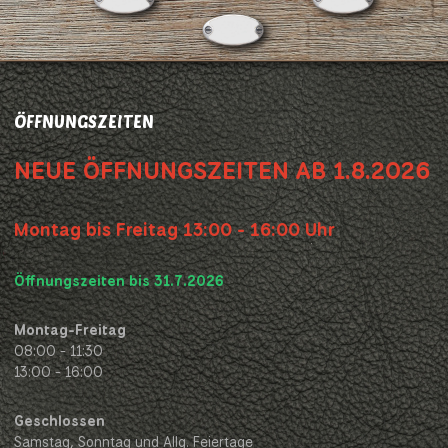
ÖFFNUNGSZEITEN
NEUE ÖFFNUNGSZEITEN AB 1.8.2026
Montag bis Freitag 13:00 - 16:00 Uhr
Öffnungszeiten bis 31.7.2026
Montag-Freitag
08:00 - 11:30
13:00 - 16:00
Geschlossen
Samstag, Sonntag und Allg. Feiertage