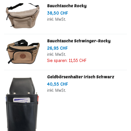
Bauchtasche Rocky
38,50 CHF
inkl. MwSt.
Bauchtasche Schwinger-Rocky
26,95 CHF
inkl. MwSt.
Sie sparen:
11,55 CHF
Geldbörsenhalter Irisch Schwarz
40,55 CHF
inkl. MwSt.