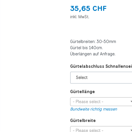
35,65 CHF
inkl. MwSt.
Gürtelbreiten: 30-50mm
Gürtel bis 140cm.
Überlängen auf Anfrage.
Gürtelabschluss Schnallensei
Gürtellänge
- Please select -
Bundweite richtig messen
Gürtelbreite
- Please select -