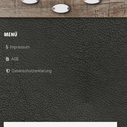
MENÜ
Impressum
AGB
Datenschutzerklärung