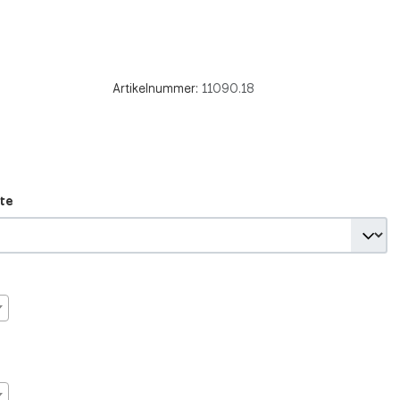
Artikelnummer:
11090.18
te