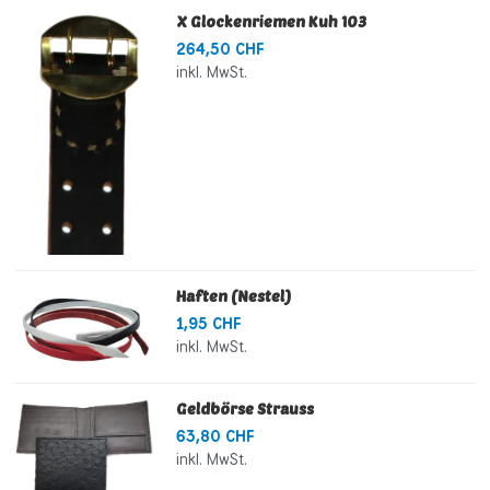
X Glockenriemen Kuh 103
264,50 CHF
inkl. MwSt.
Haften (Nestel)
1,95 CHF
inkl. MwSt.
Geldbörse Strauss
63,80 CHF
inkl. MwSt.