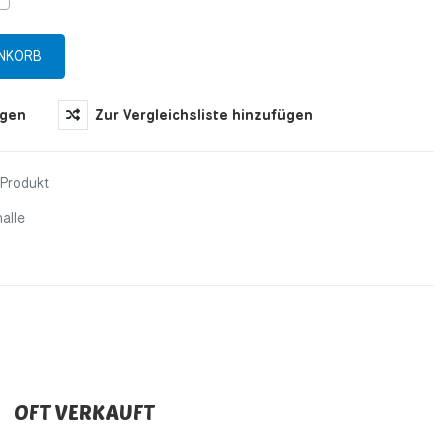
ügen
Zur Vergleichsliste hinzufügen
 Produkt
alle
OFT VERKAUFT