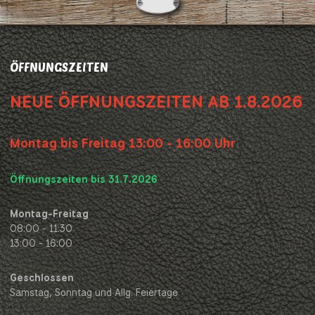
ÖFFNUNGSZEITEN
NEUE ÖFFNUNGSZEITEN AB 1.8.2026
Montag bis Freitag 13:00 - 16:00 Uhr
Öffnungszeiten bis 31.7.2026
Montag-Freitag
08:00 - 11:30
13:00 - 16:00
Geschlossen
Samstag, Sonntag und Allg. Feiertage