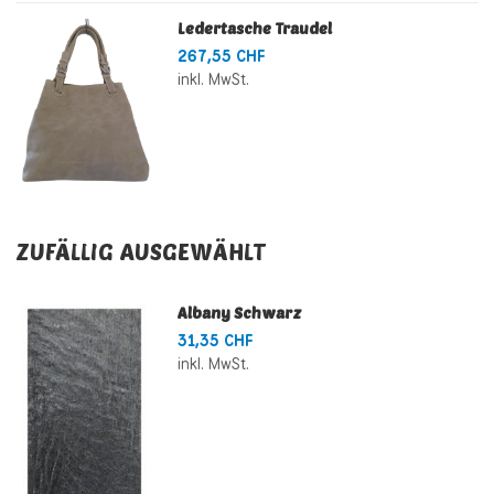
Ledertasche Traudel
267,55 CHF
inkl. MwSt.
ZUFÄLLIG AUSGEWÄHLT
Albany Schwarz
31,35 CHF
inkl. MwSt.