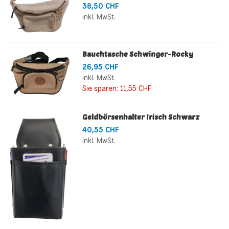
38,50 CHF
inkl. MwSt.
Bauchtasche Schwinger-Rocky
26,95 CHF
inkl. MwSt.
Sie sparen:
11,55 CHF
Geldbörsenhalter Irisch Schwarz
40,55 CHF
inkl. MwSt.