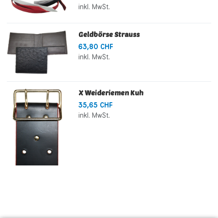
inkl. MwSt.
Geldbörse Strauss
63,80 CHF
inkl. MwSt.
X Weideriemen Kuh
35,65 CHF
inkl. MwSt.