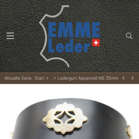
Aktuelle Seite:
Start
Ledergurt Appenzell MS 35mm