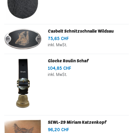
Casbelt Schnitzschnalle Wildsau
75,65 CHF
inkl. MwSt.
Glocke Roulin Schaf
104,85 CHF
inkl. MwSt.
SEWL-29 Miriam Katzenkopf
96,20 CHF