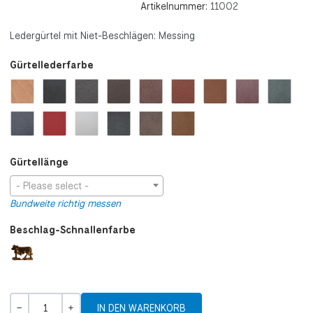
Artikelnummer:
11002
Ledergürtel mit Niet-Beschlägen: Messing
Gürtellederfarbe
Gürtellänge
- Please select -
Bundweite richtig messen
Beschlag-Schnallenfarbe