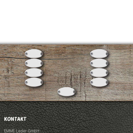
KONTAKT
EMME Leder GmbH