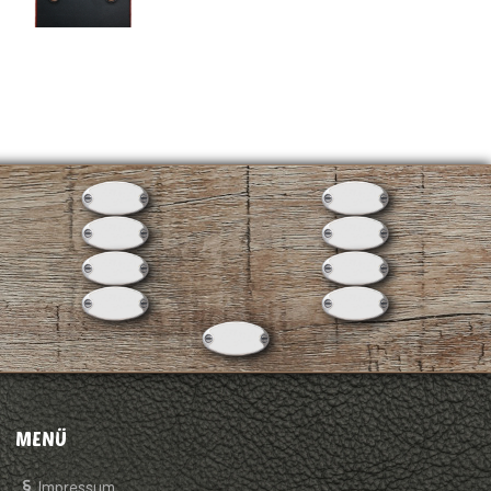
MENÜ
Impressum