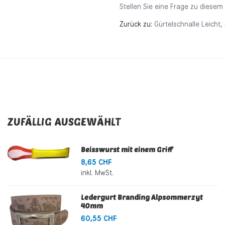
Stellen Sie eine Frage zu diesem
Zurück zu:
Gürtelschnalle Leicht,
ZUFÄLLIG AUSGEWÄHLT
Beisswurst mit einem Griff
8,65 CHF
inkl. MwSt.
Ledergurt Branding Alpsommerzyt
40mm
60,55 CHF