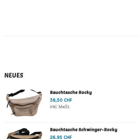
NEUES
Bauchtasche Rocky
38,50 CHF
inkl. MwSt.
Bauchtasche Schwinger-Rocky
26,95 CHF