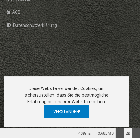
AGB
Datenschutzerklärung
Diese Website verwendet Cookies, um
sicherzustellen, dass Sie die bestmögliche
Erfahrung auf unserer Website machen.
VERSTANDEN!
439ms
40.683MB