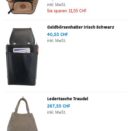
inkl. MwSt.
Sie sparen:
11,55 CHF
Geldbörsenhalter Irisch Schwarz
40,55 CHF
inkl. MwSt.
Ledertasche Traudel
267,55 CHF
inkl. MwSt.