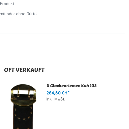
 Produkt
 mit oder ohne Gürtel
OFT VERKAUFT
X Glockenriemen Kuh 103
264,50 CHF
inkl. MwSt.