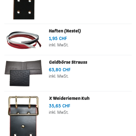
Haften (Nestel)
1,95 CHF
inkl. MwSt.
Geldbörse Strauss
63,80 CHF
inkl. MwSt.
X Weideriemen Kuh
35,65 CHF
inkl. MwSt.