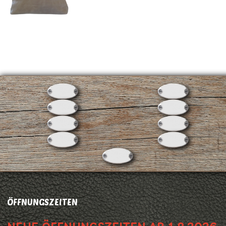
ÖFFNUNGSZEITEN