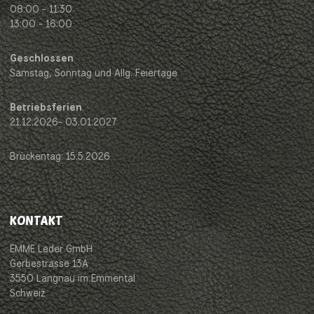
08:00 - 11:30
13:00 - 16:00
Geschlossen
Samstag, Sonntag und Allg. Feiertage
Betriebsferien
21.12.2026- 03.01.2027
Brückentag: 15.5.2026
KONTAKT
EMME Leder GmbH
Gerbestrasse 13A
3550 Langnau im Emmental
Schweiz