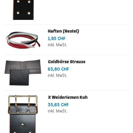
Haften (Nestel)
1,95 CHF
inkl. MwSt.
Geldbörse Strauss
63,80 CHF
inkl. MwSt.
X Weideriemen Kuh
35,65 CHF
inkl. MwSt.