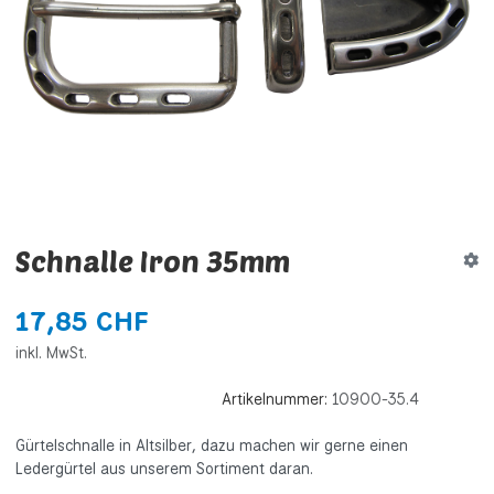
Schnalle Iron 35mm
17,85 CHF
inkl. MwSt.
Artikelnummer:
10900-35.4
Gürtelschnalle in Altsilber, dazu machen wir gerne einen
Ledergürtel aus unserem Sortiment daran.