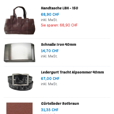
Handtasche LBH - 150
68,90 CHF
inkl. MwSt.
Sie sparen:
68,90 CHF
Schnalle Iron 40mm
14,70 CHF
inkl. MwSt.
Ledergurt Tracht Alpsommer 40mm
67,00 CHF
inkl. MwSt.
Gürtelleder Rotbraun
31,35 CHF