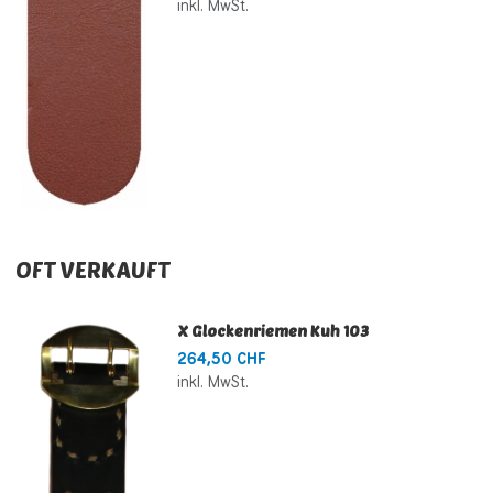
inkl. MwSt.
OFT VERKAUFT
X Glockenriemen Kuh 103
264,50 CHF
inkl. MwSt.