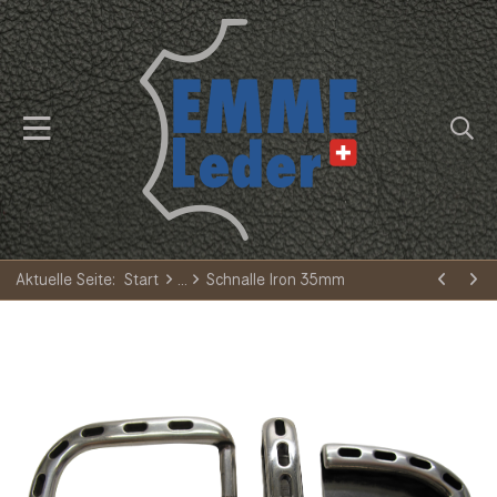
Aktuelle Seite:
Start
Schnalle Iron 35mm