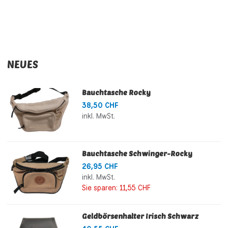
NEUES
Bauchtasche Rocky
38,50 CHF
inkl. MwSt.
Bauchtasche Schwinger-Rocky
26,95 CHF
inkl. MwSt.
Sie sparen:
11,55 CHF
Geldbörsenhalter Irisch Schwarz