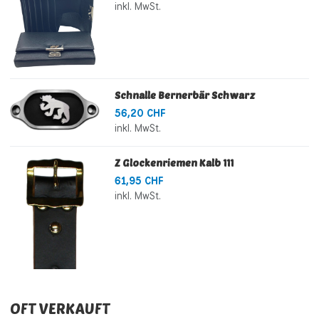
inkl. MwSt.
Schnalle Bernerbär Schwarz
56,20 CHF
inkl. MwSt.
Z Glockenriemen Kalb 111
61,95 CHF
inkl. MwSt.
OFT VERKAUFT