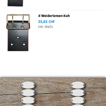
X Weideriemen Kuh
35,65 CHF
inkl. MwSt.