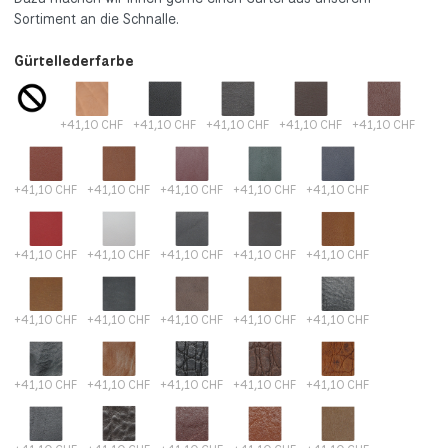
Sortiment an die Schnalle.
Gürtellederfarbe
+41,10 CHF
+41,10 CHF
+41,10 CHF
+41,10 CHF
+41,10 CHF
+41,10 CHF
+41,10 CHF
+41,10 CHF
+41,10 CHF
+41,10 CHF
+41,10 CHF
+41,10 CHF
+41,10 CHF
+41,10 CHF
+41,10 CHF
+41,10 CHF
+41,10 CHF
+41,10 CHF
+41,10 CHF
+41,10 CHF
+41,10 CHF
+41,10 CHF
+41,10 CHF
+41,10 CHF
+41,10 CHF