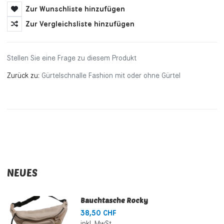
Zur Wunschliste hinzufügen
Zur Vergleichsliste hinzufügen
Stellen Sie eine Frage zu diesem Produkt
Zurück zu:
Gürtelschnalle Fashion mit oder ohne Gürtel
NEUES
Bauchtasche Rocky
38,50 CHF
inkl. MwSt.