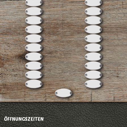
ÖFFNUNGSZEITEN