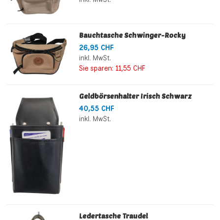
Bauchtasche Schwinger-Rocky
26,95 CHF
inkl. MwSt.
Sie sparen:
11,55 CHF
Geldbörsenhalter Irisch Schwarz
40,55 CHF
inkl. MwSt.
Ledertasche Traudel