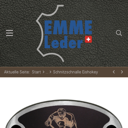
Aktuelle Seite:
Start
Schnitzschnalle Eishokey