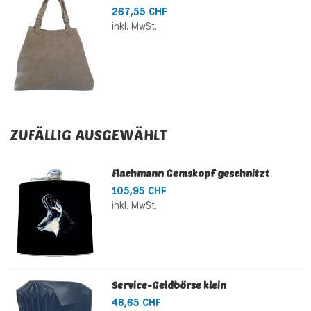
267,55 CHF
inkl. MwSt.
ZUFÄLLIG AUSGEWÄHLT
Flachmann Gemskopf geschnitzt
105,95 CHF
inkl. MwSt.
Service-Geldbörse klein
48,65 CHF