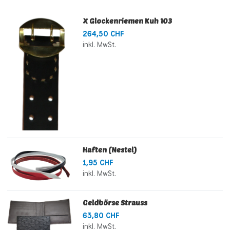
X Glockenriemen Kuh 103
264,50 CHF
inkl. MwSt.
Haften (Nestel)
1,95 CHF
inkl. MwSt.
Geldbörse Strauss
63,80 CHF
inkl. MwSt.