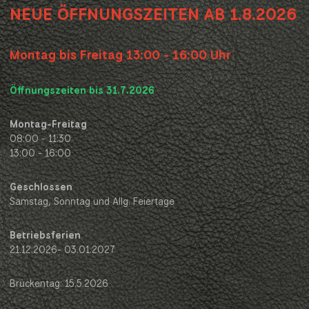
NEUE ÖFFNUNGSZEITEN AB 1.8.2026
Montag bis Freitag 13:00 - 16:00 Uhr
Öffnungszeiten bis 31.7.2026
Montag-Freitag
08:00 - 11:30
13:00 - 16:00
Geschlossen
Samstag, Sonntag und Allg. Feiertage
Betriebsferien
21.12.2026- 03.01.2027
Brückentag: 15.5.2026