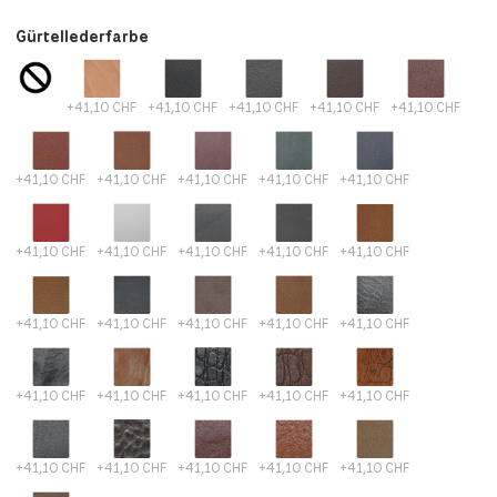
Gürtellederfarbe
+41,10 CHF
+41,10 CHF
+41,10 CHF
+41,10 CHF
+41,10 CHF
+41,10 CHF
+41,10 CHF
+41,10 CHF
+41,10 CHF
+41,10 CHF
+41,10 CHF
+41,10 CHF
+41,10 CHF
+41,10 CHF
+41,10 CHF
+41,10 CHF
+41,10 CHF
+41,10 CHF
+41,10 CHF
+41,10 CHF
+41,10 CHF
+41,10 CHF
+41,10 CHF
+41,10 CHF
+41,10 CHF
+41,10 CHF
+41,10 CHF
+41,10 CHF
+41,10 CHF
+41,10 CHF