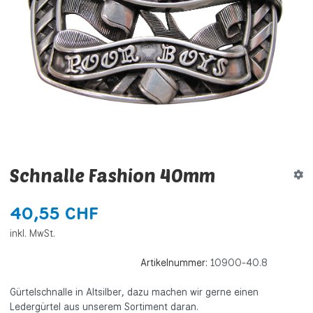
Schnalle Fashion 40mm
40,55 CHF
inkl. MwSt.
Artikelnummer:
10900-40.8
Gürtelschnalle in Altsilber, dazu machen wir gerne einen
Ledergürtel aus unserem Sortiment daran.