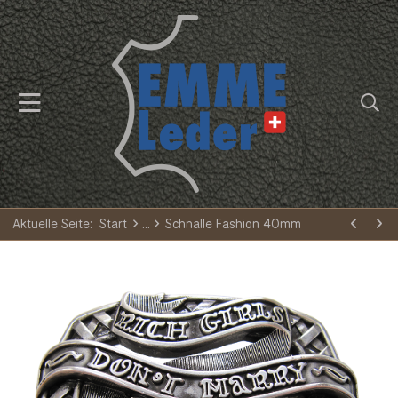
Aktuelle Seite:
Start
Schnalle Fashion 40mm