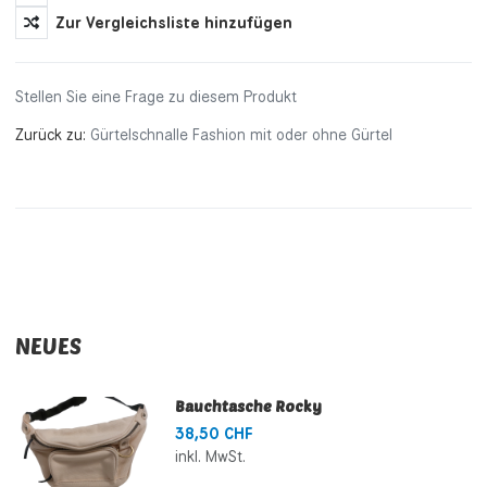
Zur Vergleichsliste hinzufügen
Stellen Sie eine Frage zu diesem Produkt
Zurück zu:
Gürtelschnalle Fashion mit oder ohne Gürtel
NEUES
Bauchtasche Rocky
38,50 CHF
inkl. MwSt.