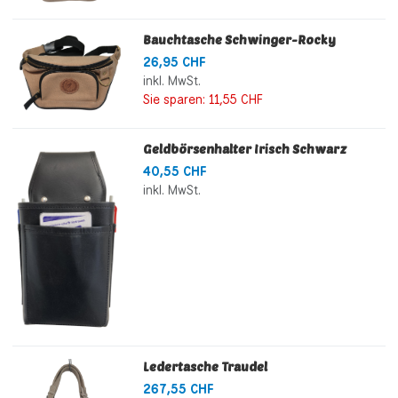
Bauchtasche Schwinger-Rocky
26,95 CHF
inkl. MwSt.
Sie sparen:
11,55 CHF
Geldbörsenhalter Irisch Schwarz
40,55 CHF
inkl. MwSt.
Ledertasche Traudel
267,55 CHF