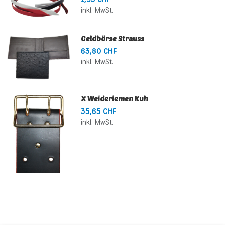
inkl. MwSt.
Geldbörse Strauss
63,80 CHF
inkl. MwSt.
X Weideriemen Kuh
35,65 CHF
inkl. MwSt.