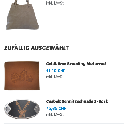
inkl. MwSt.
ZUFÄLLIG AUSGEWÄHLT
Geldbörse Branding Motorrad
41,10 CHF
inkl. MwSt.
Casbelt Schnitzschnalle S-Bock
75,65 CHF
inkl. MwSt.