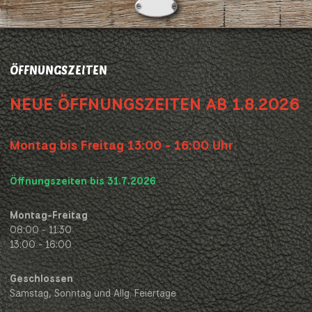
ÖFFNUNGSZEITEN
NEUE ÖFFNUNGSZEITEN AB 1.8.2026
Montag bis Freitag 13:00 - 16:00 Uhr
Öffnungszeiten bis 31.7.2026
Montag-Freitag
08:00 - 11:30
13:00 - 16:00
Geschlossen
Samstag, Sonntag und Allg. Feiertage