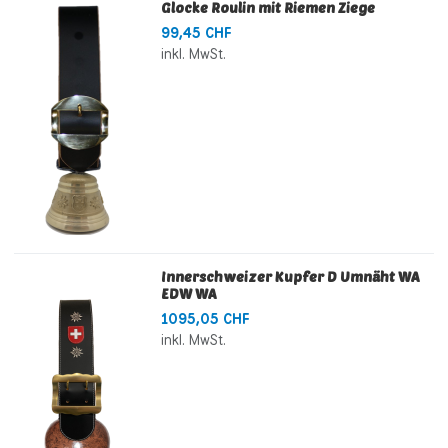
Glocke Roulin mit Riemen Ziege
99,45 CHF
inkl. MwSt.
Innerschweizer Kupfer D Umnäht WA
EDW WA
1095,05 CHF
inkl. MwSt.