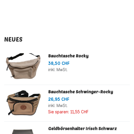
NEUES
Bauchtasche Rocky
38,50 CHF
inkl. MwSt.
Bauchtasche Schwinger-Rocky
26,95 CHF
inkl. MwSt.
Sie sparen:
11,55 CHF
Geldbörsenhalter Irisch Schwarz