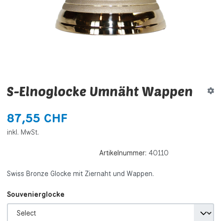
S-Elnoglocke Umnäht Wappen
87,55 CHF
inkl. MwSt.
Artikelnummer:
40110
Swiss Bronze Glocke mit Ziernaht und Wappen.
Souvenierglocke