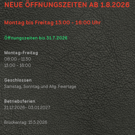
NEUE ÖFFNUNGSZEITEN AB 1.8.2026
Montag bis Freitag 13:00 - 16:00 Uhr
Öffnungszeiten bis 31.7.2026
Montag-Freitag
08:00 - 11:30
13:00 - 16:00
Geschlossen
Samstag, Sonntag und Allg. Feiertage
Betriebsferien
21.12.2026- 03.01.2027
Brückentag: 15.5.2026