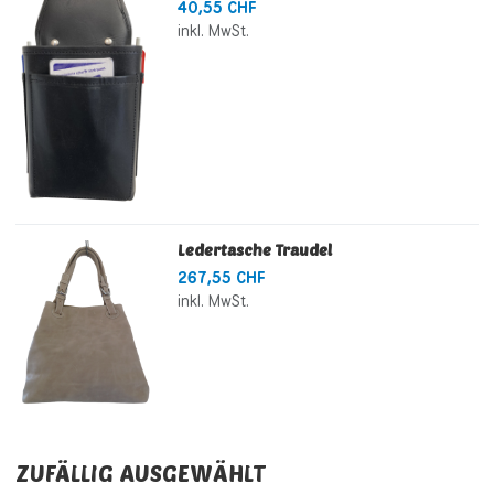
40,55 CHF
inkl. MwSt.
Ledertasche Traudel
267,55 CHF
inkl. MwSt.
ZUFÄLLIG AUSGEWÄHLT