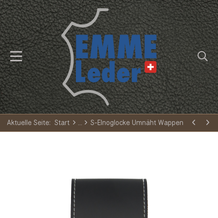
Aktuelle Seite:
Start
S-Elnoglocke Umnäht Wappen