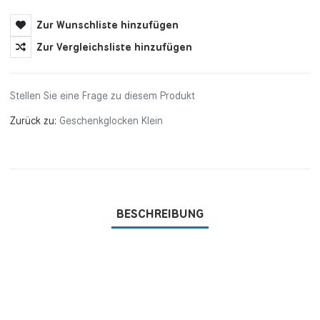
Zur Wunschliste hinzufügen
Zur Vergleichsliste hinzufügen
Stellen Sie eine Frage zu diesem Produkt
Zurück zu:
Geschenkglocken Klein
BESCHREIBUNG