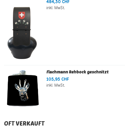
484,30 CHF
inkl. MwSt.
Flachmann Rehbock geschnitzt
105,95 CHF
inkl. MwSt.
OFT VERKAUFT