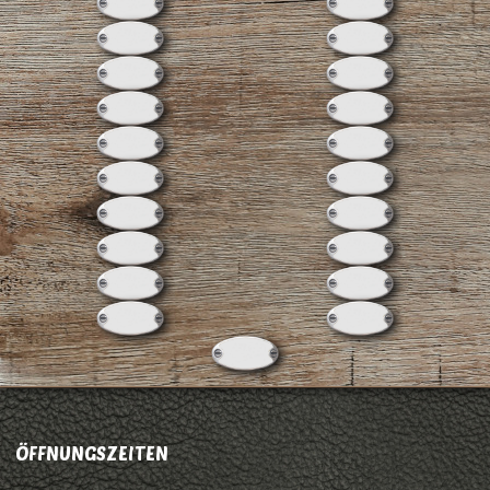
ÖFFNUNGSZEITEN