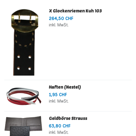
X Glockenriemen Kuh 103
264,50 CHF
inkl. MwSt.
Haften (Nestel)
1,95 CHF
inkl. MwSt.
Geldbörse Strauss
63,80 CHF
inkl. MwSt.