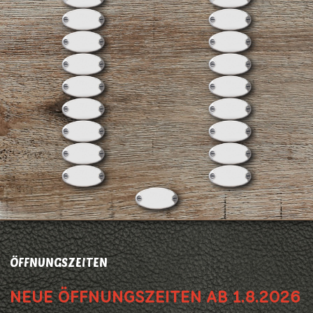
ÖFFNUNGSZEITEN
NEUE ÖFFNUNGSZEITEN AB 1.8.2026