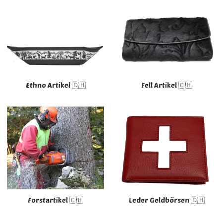
Ethno Artikel 🇨🇭
Fell Artikel 🇨🇭
Forstartikel 🇨🇭
Leder Geldbörsen 🇨🇭