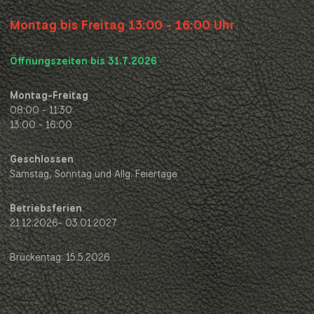
Montag bis Freitag 13:00 - 16:00 Uhr
Öffnungszeiten bis 31.7.2026
Montag-Freitag
08:00 - 11:30
13:00 - 16:00
Geschlossen
Samstag, Sonntag und Allg. Feiertage
Betriebsferien
21.12.2026- 03.01.2027
Brückentag: 15.5.2026