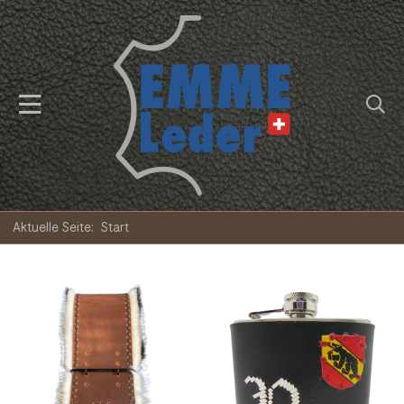
Aktuelle Seite:
Start