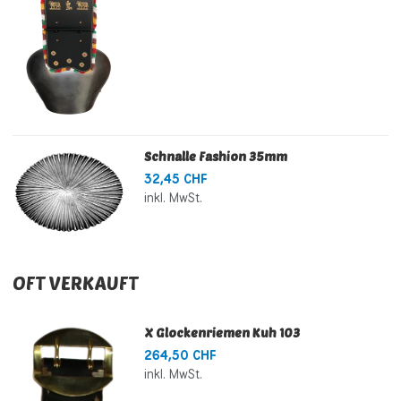
Schnalle Fashion 35mm
32,45 CHF
inkl. MwSt.
OFT VERKAUFT
X Glockenriemen Kuh 103
264,50 CHF
inkl. MwSt.