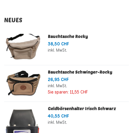
NEUES
Bauchtasche Rocky
38,50 CHF
inkl. MwSt.
Bauchtasche Schwinger-Rocky
26,95 CHF
inkl. MwSt.
Sie sparen:
11,55 CHF
Geldbörsenhalter Irisch Schwarz
40,55 CHF
inkl. MwSt.