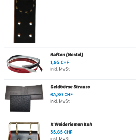
Haften (Nestel)
1,95 CHF
inkl. MwSt.
Geldbörse Strauss
63,80 CHF
inkl. MwSt.
X Weideriemen Kuh
35,65 CHF
inkl. MwSt.