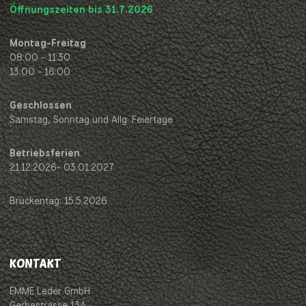
Öffnungszeiten bis 31.7.2026
Montag-Freitag
08:00 - 11:30
13:00 - 16:00
Geschlossen
Samstag, Sonntag und Allg. Feiertage
Betriebsferien
21.12.2026- 03.01.2027
Brückentag: 15.5.2026
KONTAKT
EMME Leder GmbH
Gerbestrasse 13A