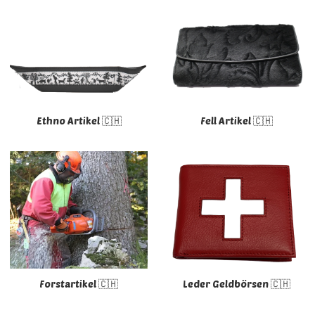
Ethno Artikel 🇨🇭
Fell Artikel 🇨🇭
Forstartikel 🇨🇭
Leder Geldbörsen 🇨🇭