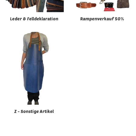
Leder & Felldeklaration
Rampenverkauf 50%
Z - Sonstige Artikel