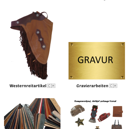
Westernreitartikel 🇨🇭
Gravierarbeiten 🇨🇭